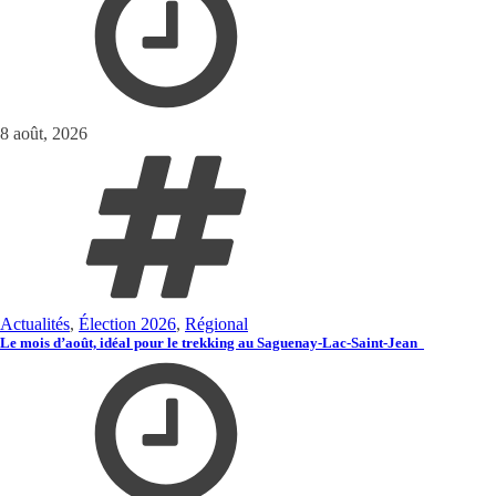
8 août, 2026
Actualités
,
Élection 2026
,
Régional
Le mois d’août, idéal pour le trekking au Saguenay-Lac-Saint-Jean