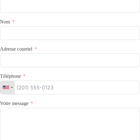
Nom
Adresse courriel
Téléphone
Votre message