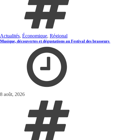
Actualités
,
Économique
,
Régional
Musique, découvertes et dégustations au Festival des brasseurs
8 août, 2026