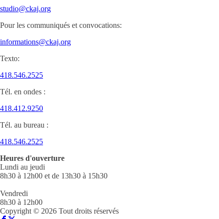
studio@ckaj.org
Pour les communiqués et convocations:
informations@ckaj.org
Texto:
418.546.2525
Tél. en ondes :
418.412.9250
Tél. au bureau :
418.546.2525
Heures d'ouverture
Lundi au jeudi
8h30 à 12h00 et de 13h30 à 15h30
Vendredi
8h30 à 12h00
Copyright © 2026 Tout droits réservés