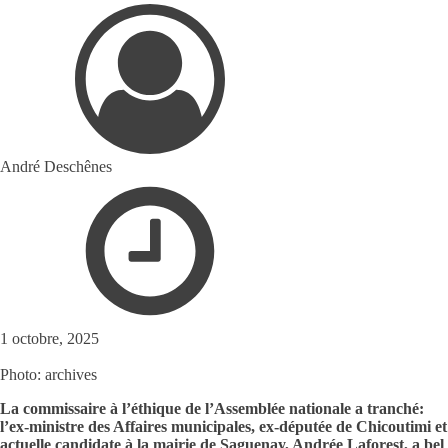
André Deschênes
1 octobre, 2025
Photo: archives
La commissaire à l’éthique de l’Assemblée nationale a tranché:
l’ex-ministre des Affaires municipales, ex-députée de Chicoutimi et
actuelle candidate à la mairie de Saguenay, Andrée Laforest, a bel