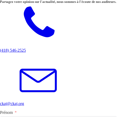
Partagez votre opinion sur l'actualité, nous sommes à l'écoute de nos auditeurs.
(418) 546-2525
ckaj@ckaj.org
Prénom