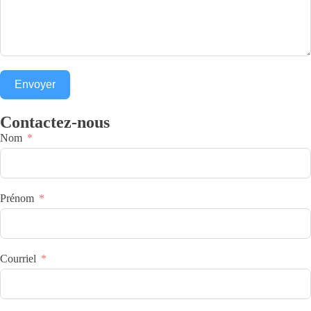
Envoyer
Contactez-nous
Nom
Prénom
Courriel