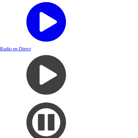
Radio en Direct