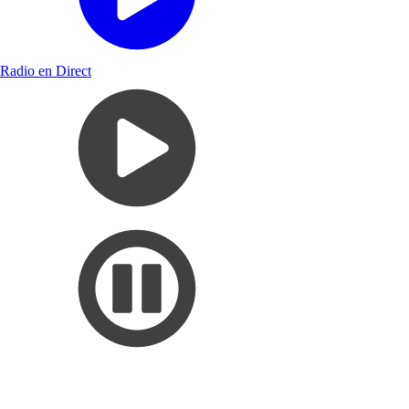
Radio en Direct