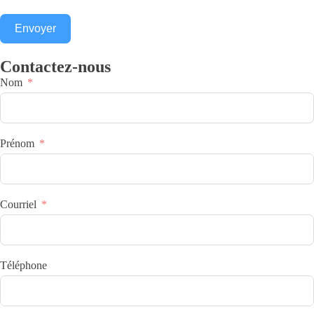
Envoyer
Contactez-nous
Nom
Prénom
Courriel
Téléphone