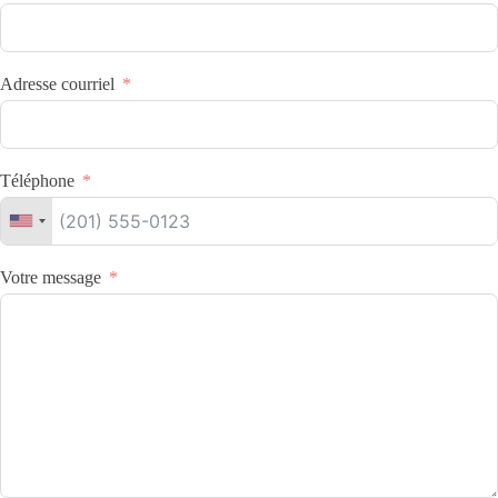
Adresse courriel
Téléphone
Votre message