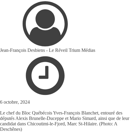
Jean-François Desbiens - Le Réveil Trium Médias
6 octobre, 2024
Le chef du Bloc Québécois Yves-François Blanchet, entouré des
députés Alexis Brunelle-Duceppe et Mario Simard, ainsi que de leur
candidat dans Chicoutimi-le-Fjord, Marc St-Hilaire. (Photo: A
Deschênes)