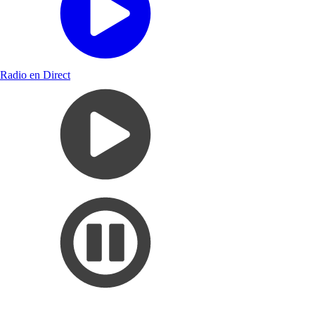
Radio en Direct