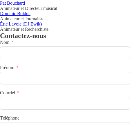
Pat Bouchard
Animateur et Directeur musical
Dominic Bolduc
Animateur et Journaliste
Éric Lavoie (DJ Ewik)
Animateur et Recherchiste
Contactez-nous
Nom
Prénom
Courriel
Téléphone