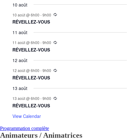
10 août
10 août @ 6h00
-
9h00
RÉVEILLEZ-VOUS
11 août
11 août @ 6h00
-
9h00
RÉVEILLEZ-VOUS
12 août
12 août @ 6h00
-
9h00
RÉVEILLEZ-VOUS
13 août
13 août @ 6h00
-
9h00
RÉVEILLEZ-VOUS
View Calendar
Programmation complète
Animateurs / Animatrices