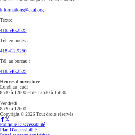
informations@ckaj.org
Texto:
418.546.2525
Tél. en ondes :
418.412.9250
Tél. au bureau :
418.546.2525
Heures d'ouverture
Lundi au jeudi
8h30 à 12h00 et de 13h30 à 15h30
Vendredi
8h30 à 12h00
Copyright © 2026 Tout droits réservés
Politique D'accessibilité
Plan D'accessibilité