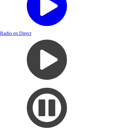
Radio en Direct