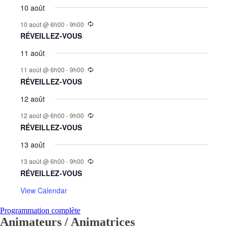
10 août
10 août @ 6h00
-
9h00
RÉVEILLEZ-VOUS
11 août
11 août @ 6h00
-
9h00
RÉVEILLEZ-VOUS
12 août
12 août @ 6h00
-
9h00
RÉVEILLEZ-VOUS
13 août
13 août @ 6h00
-
9h00
RÉVEILLEZ-VOUS
View Calendar
Programmation complète
Animateurs / Animatrices