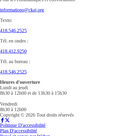
informations@ckaj.org
Texto:
418.546.2525
Tél. en ondes :
418.412.9250
Tél. au bureau :
418.546.2525
Heures d'ouverture
Lundi au jeudi
8h30 à 12h00 et de 13h30 à 15h30
Vendredi
8h30 à 12h00
Copyright © 2026 Tout droits réservés
Politique D'accessibilité
Plan D'accessibilité