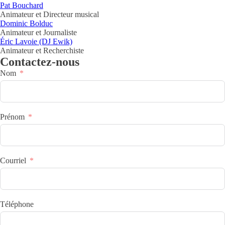
Pat Bouchard
Animateur et Directeur musical
Dominic Bolduc
Animateur et Journaliste
Éric Lavoie (DJ Ewik)
Animateur et Recherchiste
Contactez-nous
Nom
Prénom
Courriel
Téléphone