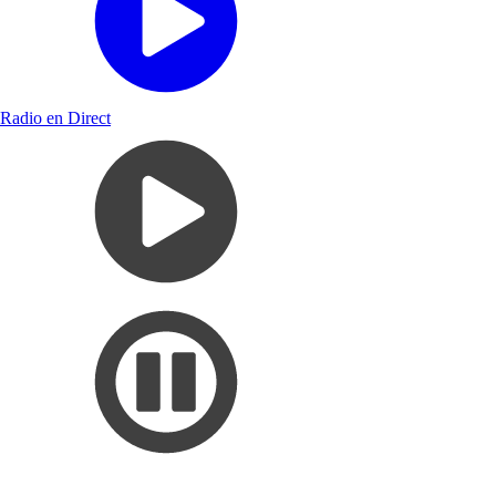
Radio en Direct