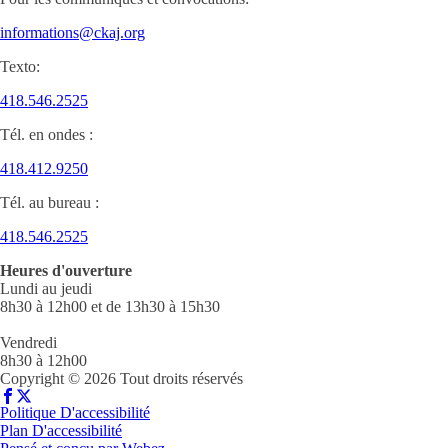
informations@ckaj.org
Texto:
418.546.2525
Tél. en ondes :
418.412.9250
Tél. au bureau :
418.546.2525
Heures d'ouverture
Lundi au jeudi
8h30 à 12h00 et de 13h30 à 15h30
Vendredi
8h30 à 12h00
Copyright © 2026 Tout droits réservés
Politique D'accessibilité
Plan D'accessibilité