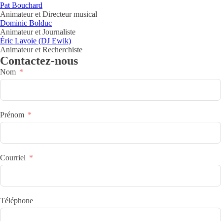
Pat Bouchard
Animateur et Directeur musical
Dominic Bolduc
Animateur et Journaliste
Éric Lavoie (DJ Ewik)
Animateur et Recherchiste
Contactez-nous
Nom
Prénom
Courriel
Téléphone