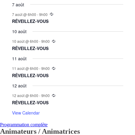
7 août
7 août @ 6h00
-
9h00
RÉVEILLEZ-VOUS
10 août
10 août @ 6h00
-
9h00
RÉVEILLEZ-VOUS
11 août
11 août @ 6h00
-
9h00
RÉVEILLEZ-VOUS
12 août
12 août @ 6h00
-
9h00
RÉVEILLEZ-VOUS
View Calendar
Programmation complète
Animateurs / Animatrices