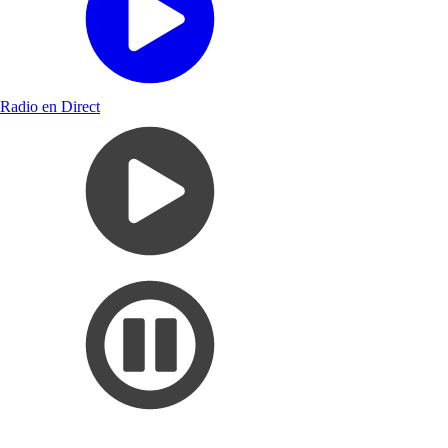
Radio en Direct