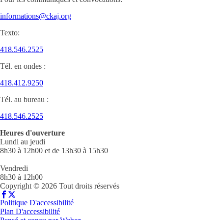
informations@ckaj.org
Texto:
418.546.2525
Tél. en ondes :
418.412.9250
Tél. au bureau :
418.546.2525
Heures d'ouverture
Lundi au jeudi
8h30 à 12h00 et de 13h30 à 15h30
Vendredi
8h30 à 12h00
Copyright © 2026 Tout droits réservés
Politique D'accessibilité
Plan D'accessibilité