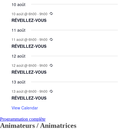
10 août
10 août @ 6h00
-
9h00
RÉVEILLEZ-VOUS
11 août
11 août @ 6h00
-
9h00
RÉVEILLEZ-VOUS
12 août
12 août @ 6h00
-
9h00
RÉVEILLEZ-VOUS
13 août
13 août @ 6h00
-
9h00
RÉVEILLEZ-VOUS
View Calendar
Programmation complète
Animateurs / Animatrices