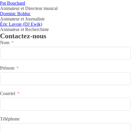
Pat Bouchard
Animateur et Directeur musical
Dominic Bolduc
Animateur et Journaliste
Éric Lavoie (DJ Ewik)
Animateur et Recherchiste
Contactez-nous
Nom
Prénom
Courriel
Téléphone