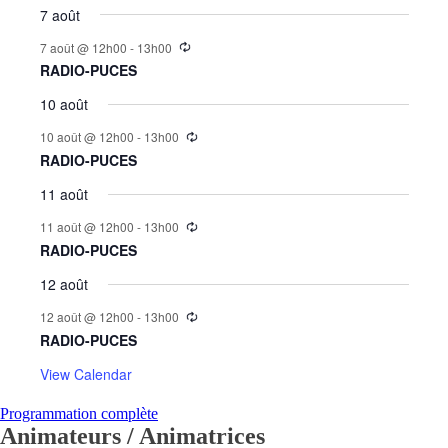
7 août
7 août @ 12h00
-
13h00
RADIO-PUCES
10 août
10 août @ 12h00
-
13h00
RADIO-PUCES
11 août
11 août @ 12h00
-
13h00
RADIO-PUCES
12 août
12 août @ 12h00
-
13h00
RADIO-PUCES
View Calendar
Programmation complète
Animateurs / Animatrices