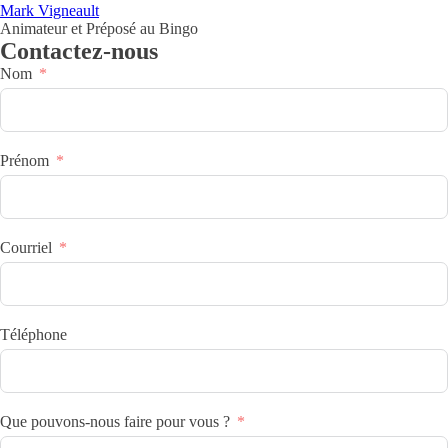
Mark Vigneault
Animateur et Préposé au Bingo
Contactez-nous
Nom
Prénom
Courriel
Téléphone
Que pouvons-nous faire pour vous ?