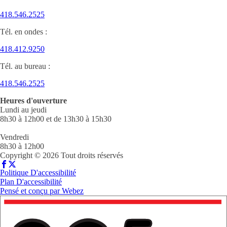
418.546.2525
Tél. en ondes :
418.412.9250
Tél. au bureau :
418.546.2525
Heures d'ouverture
Lundi au jeudi
8h30 à 12h00 et de 13h30 à 15h30
Vendredi
8h30 à 12h00
Copyright © 2026 Tout droits réservés
Politique D'accessibilité
Plan D'accessibilité
Pensé et conçu par
Webez