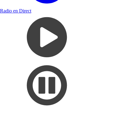
Radio en Direct