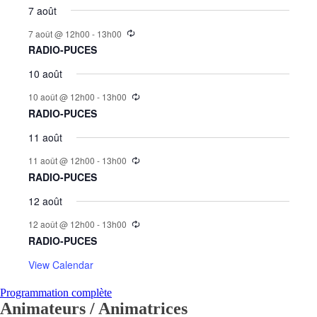
7 août
7 août @ 12h00
-
13h00
RADIO-PUCES
10 août
10 août @ 12h00
-
13h00
RADIO-PUCES
11 août
11 août @ 12h00
-
13h00
RADIO-PUCES
12 août
12 août @ 12h00
-
13h00
RADIO-PUCES
View Calendar
Programmation complète
Animateurs / Animatrices