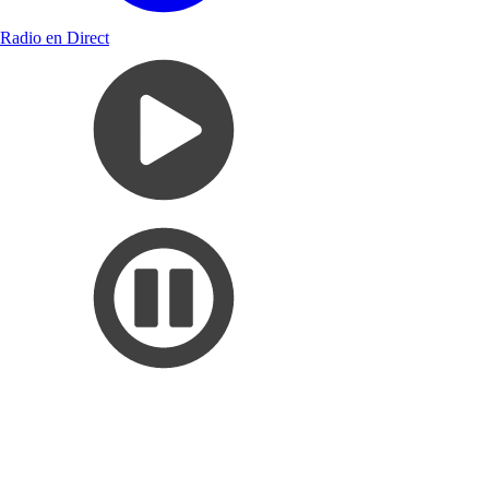
Radio en Direct