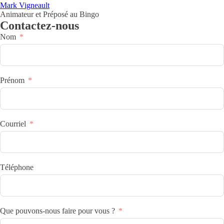
Mark Vigneault
Animateur et Préposé au Bingo
Contactez-nous
Nom
Prénom
Courriel
Téléphone
Que pouvons-nous faire pour vous ?