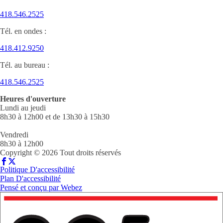
418.546.2525
Tél. en ondes :
418.412.9250
Tél. au bureau :
418.546.2525
Heures d'ouverture
Lundi au jeudi
8h30 à 12h00 et de 13h30 à 15h30
Vendredi
8h30 à 12h00
Copyright © 2026 Tout droits réservés
Politique D'accessibilité
Plan D'accessibilité
Pensé et conçu par
Webez