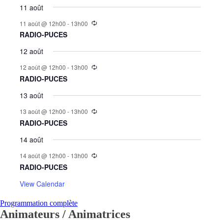
11 août
11 août @ 12h00
-
13h00
RADIO-PUCES
12 août
12 août @ 12h00
-
13h00
RADIO-PUCES
13 août
13 août @ 12h00
-
13h00
RADIO-PUCES
14 août
14 août @ 12h00
-
13h00
RADIO-PUCES
View Calendar
Programmation complète
Animateurs / Animatrices