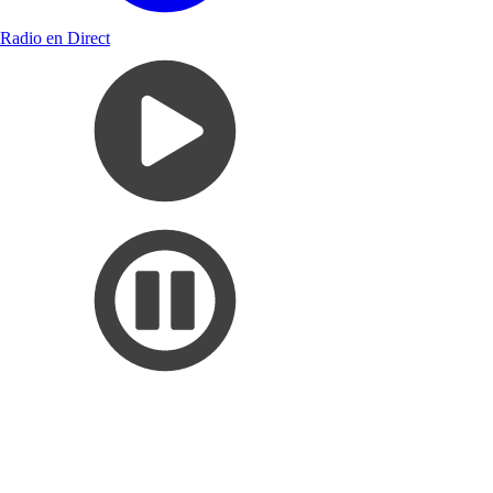
Radio en Direct