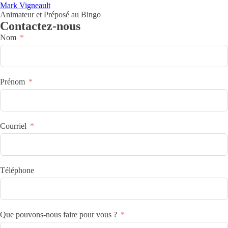
Mark Vigneault
Animateur et Préposé au Bingo
Contactez-nous
Nom
Prénom
Courriel
Téléphone
Que pouvons-nous faire pour vous ?