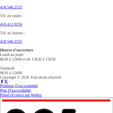
418.546.2525
Tél. en ondes :
418.412.9250
Tél. au bureau :
418.546.2525
Heures d'ouverture
Lundi au jeudi
8h30 à 12h00 et de 13h30 à 15h30
Vendredi
8h30 à 12h00
Copyright © 2026 Tout droits réservés
Politique D'accessibilité
Plan D'accessibilité
Pensé et conçu par
Webez