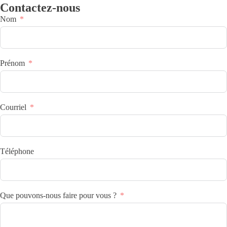
Contactez-nous
Nom
Prénom
Courriel
Téléphone
Que pouvons-nous faire pour vous ?