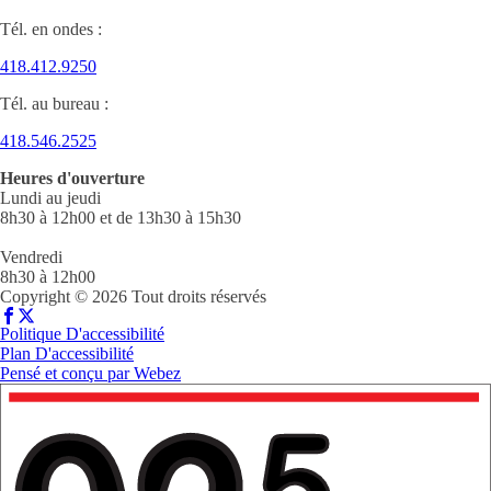
Tél. en ondes :
418.412.9250
Tél. au bureau :
418.546.2525
Heures d'ouverture
Lundi au jeudi
8h30 à 12h00 et de 13h30 à 15h30
Vendredi
8h30 à 12h00
Copyright © 2026 Tout droits réservés
Politique D'accessibilité
Plan D'accessibilité
Pensé et conçu par
Webez