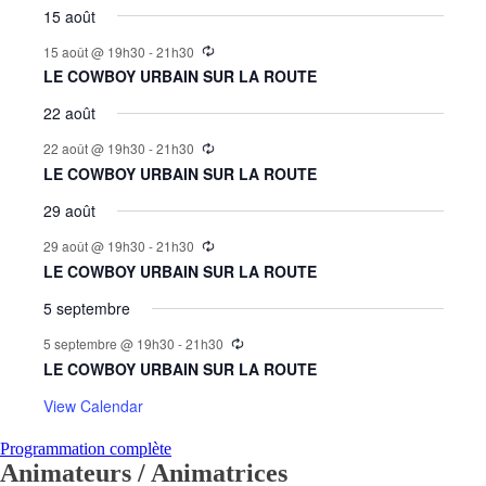
15 août
15 août @ 19h30
-
21h30
LE COWBOY URBAIN SUR LA ROUTE
22 août
22 août @ 19h30
-
21h30
LE COWBOY URBAIN SUR LA ROUTE
29 août
29 août @ 19h30
-
21h30
LE COWBOY URBAIN SUR LA ROUTE
5 septembre
5 septembre @ 19h30
-
21h30
LE COWBOY URBAIN SUR LA ROUTE
View Calendar
Programmation complète
Animateurs / Animatrices