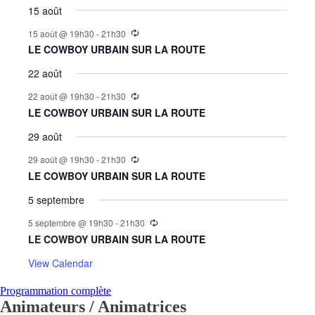
15 août
15 août @ 19h30
-
21h30
LE COWBOY URBAIN SUR LA ROUTE
22 août
22 août @ 19h30
-
21h30
LE COWBOY URBAIN SUR LA ROUTE
29 août
29 août @ 19h30
-
21h30
LE COWBOY URBAIN SUR LA ROUTE
5 septembre
5 septembre @ 19h30
-
21h30
LE COWBOY URBAIN SUR LA ROUTE
View Calendar
Programmation complète
Animateurs / Animatrices