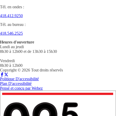
Tél. en ondes :
418.412.9250
Tél. au bureau :
418.546.2525
Heures d'ouverture
Lundi au jeudi
8h30 à 12h00 et de 13h30 à 15h30
Vendredi
8h30 à 12h00
Copyright © 2026 Tout droits réservés
Politique D'accessibilité
Plan D'accessibilité
Pensé et conçu par
Webez