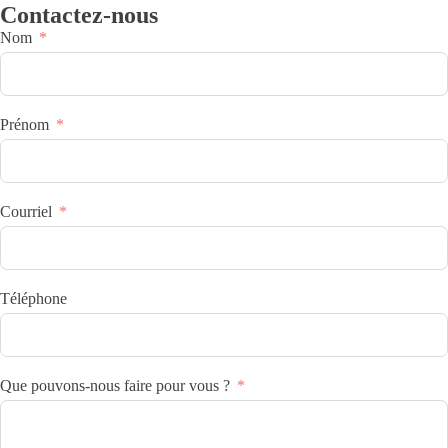
Contactez-nous
Nom
Prénom
Courriel
Téléphone
Que pouvons-nous faire pour vous ?