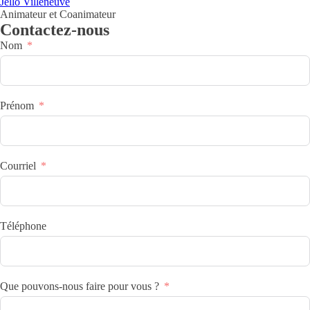
Jello Villeneuve
Animateur et Coanimateur
Contactez-nous
Nom
Prénom
Courriel
Téléphone
Que pouvons-nous faire pour vous ?