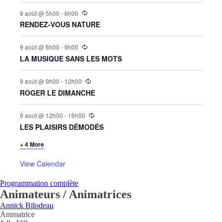
9 août @ 5h00
-
6h00
RENDEZ-VOUS NATURE
9 août @ 6h00
-
9h00
LA MUSIQUE SANS LES MOTS
9 août @ 9h00
-
12h00
ROGER LE DIMANCHE
9 août @ 12h00
-
16h00
LES PLAISIRS DÉMODÉS
+ 4 More
View Calendar
Programmation complète
Animateurs / Animatrices
Annick Bilodeau
Animatrice