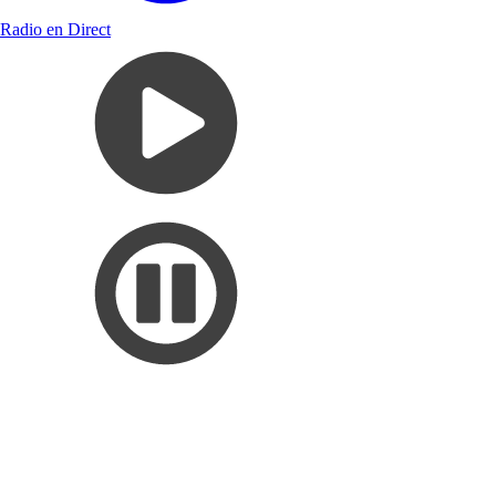
Radio en Direct