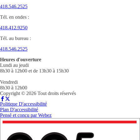
418.546.2525
Tél. en ondes :
418.412.9250
Tél. au bureau :
418.546.2525
Heures d'ouverture
Lundi au jeudi
8h30 à 12h00 et de 13h30 à 15h30
Vendredi
8h30 à 12h00
Copyright © 2026 Tout droits réservés
Politique D'accessibilité
Plan D'accessibilité
Pensé et conçu par
Webez