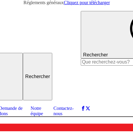
Réglements généraux
Cliquez pour télécharger
Rechercher
Rechercher :
Demande de
Notre
Contactez-
dons
équipe
nous