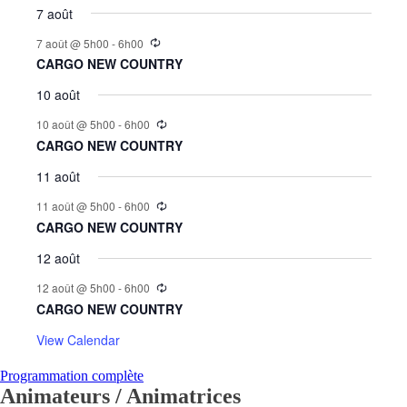
7 août
7 août @ 5h00
-
6h00
CARGO NEW COUNTRY
10 août
10 août @ 5h00
-
6h00
CARGO NEW COUNTRY
11 août
11 août @ 5h00
-
6h00
CARGO NEW COUNTRY
12 août
12 août @ 5h00
-
6h00
CARGO NEW COUNTRY
View Calendar
Programmation complète
Animateurs / Animatrices