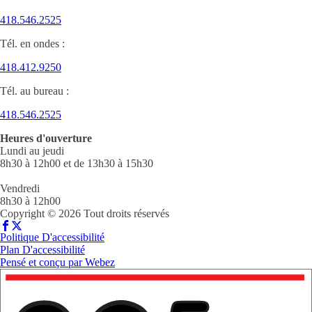
418.546.2525
Tél. en ondes :
418.412.9250
Tél. au bureau :
418.546.2525
Heures d'ouverture
Lundi au jeudi
8h30 à 12h00 et de 13h30 à 15h30
Vendredi
8h30 à 12h00
Copyright © 2026 Tout droits réservés
Politique D'accessibilité
Plan D'accessibilité
Pensé et conçu par
Webez