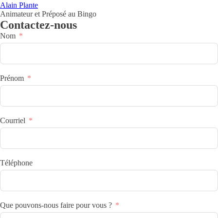
Alain Plante
Animateur et Préposé au Bingo
Contactez-nous
Nom
Prénom
Courriel
Téléphone
Que pouvons-nous faire pour vous ?