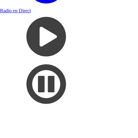
Radio en Direct