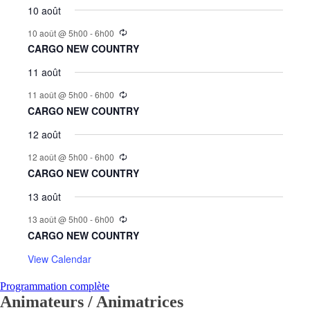
10 août
10 août @ 5h00
-
6h00
CARGO NEW COUNTRY
11 août
11 août @ 5h00
-
6h00
CARGO NEW COUNTRY
12 août
12 août @ 5h00
-
6h00
CARGO NEW COUNTRY
13 août
13 août @ 5h00
-
6h00
CARGO NEW COUNTRY
View Calendar
Programmation complète
Animateurs / Animatrices