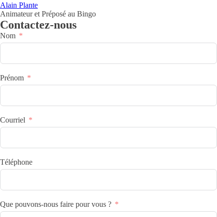
Alain Plante
Animateur et Préposé au Bingo
Contactez-nous
Nom
Prénom
Courriel
Téléphone
Que pouvons-nous faire pour vous ?