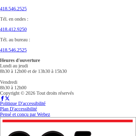
418.546.2525
Tél. en ondes :
418.412.9250
Tél. au bureau :
418.546.2525
Heures d'ouverture
Lundi au jeudi
8h30 à 12h00 et de 13h30 à 15h30
Vendredi
8h30 à 12h00
Copyright © 2026 Tout droits réservés
Politique D'accessibilité
Plan D'accessibilité
Pensé et conçu par
Webez