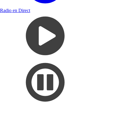
Radio en Direct