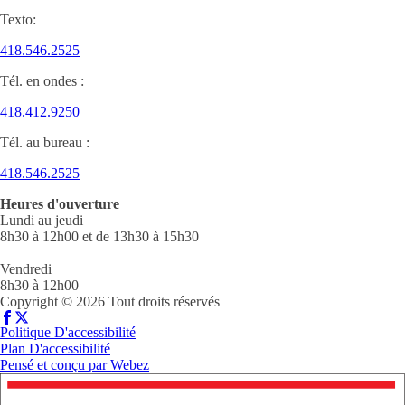
Texto:
418.546.2525
Tél. en ondes :
418.412.9250
Tél. au bureau :
418.546.2525
Heures d'ouverture
Lundi au jeudi
8h30 à 12h00 et de 13h30 à 15h30
Vendredi
8h30 à 12h00
Copyright © 2026 Tout droits réservés
Politique D'accessibilité
Plan D'accessibilité
Pensé et conçu par
Webez