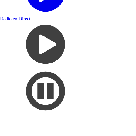
Radio en Direct