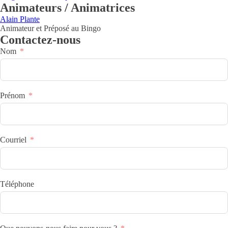
Animateurs / Animatrices
Alain Plante
Animateur et Préposé au Bingo
Contactez-nous
Nom
Prénom
Courriel
Téléphone