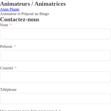
Animateurs / Animatrices
Alain Plante
Animateur et Préposé au Bingo
Contactez-nous
Nom
Prénom
Courriel
Téléphone