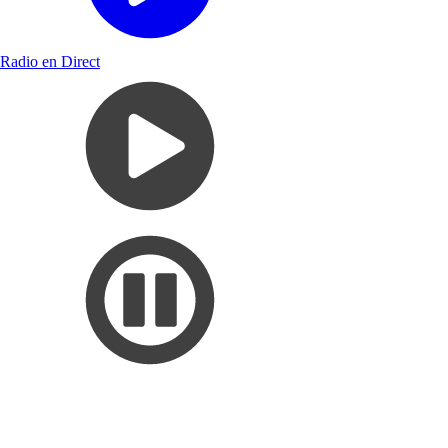
Radio en Direct