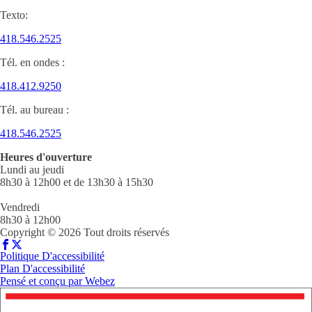
Texto:
418.546.2525
Tél. en ondes :
418.412.9250
Tél. au bureau :
418.546.2525
Heures d'ouverture
Lundi au jeudi
8h30 à 12h00 et de 13h30 à 15h30
Vendredi
8h30 à 12h00
Copyright © 2026 Tout droits réservés
Politique D'accessibilité
Plan D'accessibilité
Pensé et conçu par
Webez