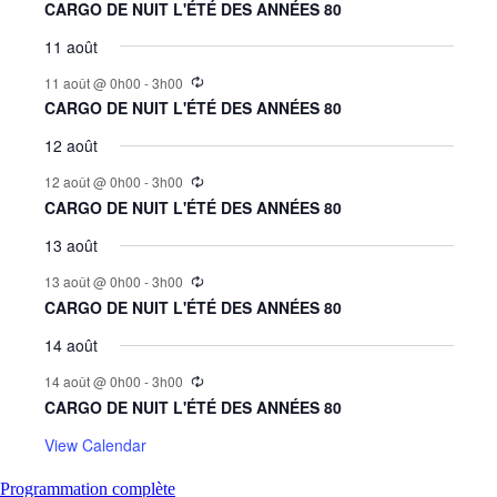
CARGO DE NUIT L'ÉTÉ DES ANNÉES 80
11 août
11 août @ 0h00
-
3h00
CARGO DE NUIT L'ÉTÉ DES ANNÉES 80
12 août
12 août @ 0h00
-
3h00
CARGO DE NUIT L'ÉTÉ DES ANNÉES 80
13 août
13 août @ 0h00
-
3h00
CARGO DE NUIT L'ÉTÉ DES ANNÉES 80
14 août
14 août @ 0h00
-
3h00
CARGO DE NUIT L'ÉTÉ DES ANNÉES 80
View Calendar
Programmation complète