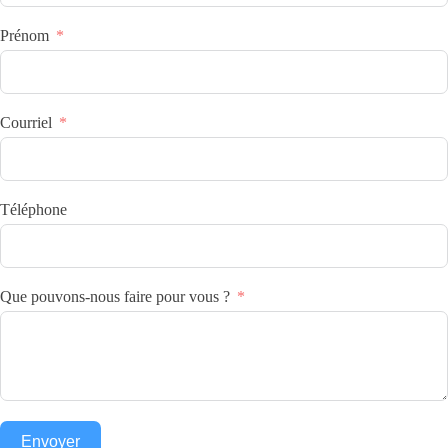
Prénom
Courriel
Téléphone
Que pouvons-nous faire pour vous ?
Envoyer