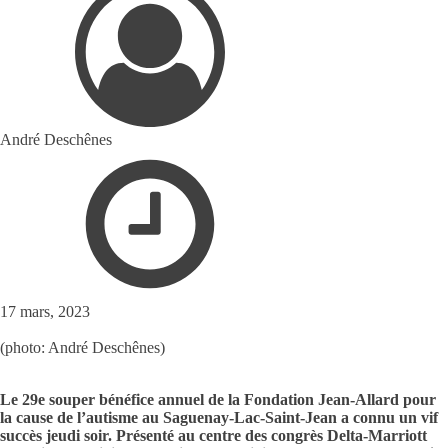
André Deschênes
17 mars, 2023
(photo: André Deschênes)
Le 29e souper bénéfice annuel de la Fondation Jean-Allard pour
la cause de l’autisme au Saguenay-Lac-Saint-Jean a connu un vif
succès jeudi soir. Présenté au centre des congrès Delta-Marriott