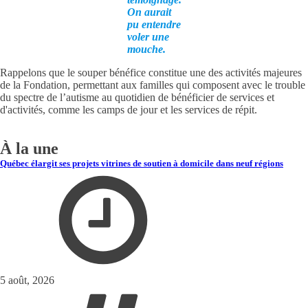
On aurait
pu entendre
voler une
mouche.
Rappelons que le souper bénéfice constitue une des activités majeures
de la Fondation, permettant aux familles qui composent avec le trouble
du spectre de l’autisme au quotidien de bénéficier de services et
d'activités, comme les camps de jour et les services de répit.
À la une
Québec élargit ses projets vitrines de soutien à domicile dans neuf régions
5 août, 2026