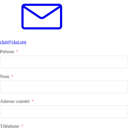
ckaj@ckaj.org
Prénom
Nom
Adresse courriel
Téléphone