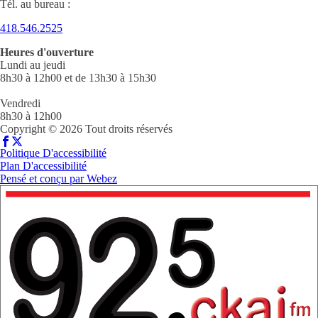
Tél. au bureau :
418.546.2525
Heures d'ouverture
Lundi au jeudi
8h30 à 12h00 et de 13h30 à 15h30
Vendredi
8h30 à 12h00
Copyright © 2026 Tout droits réservés
Politique D'accessibilité
Plan D'accessibilité
Pensé et conçu par
Webez