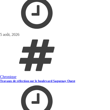
5 août, 2026
Chronique
Travaux de réfection sur le boulevard Saguenay Ouest