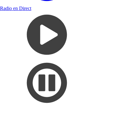
Radio en Direct