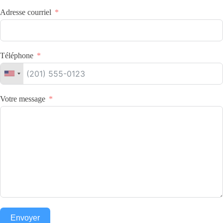
Adresse courriel
Téléphone
Votre message
Envoyer