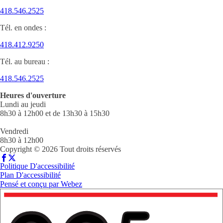
418.546.2525
Tél. en ondes :
418.412.9250
Tél. au bureau :
418.546.2525
Heures d'ouverture
Lundi au jeudi
8h30 à 12h00 et de 13h30 à 15h30
Vendredi
8h30 à 12h00
Copyright © 2026 Tout droits réservés
Politique D'accessibilité
Plan D'accessibilité
Pensé et conçu par
Webez