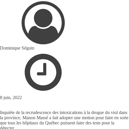
Dominique Séguin
8 juin, 2022
Inquiète de la recrudescence des intoxications à la drogue du viol dans
la province, Manon Massé a fait adopter une motion pour faire en sorte
que tous les hôpitaux du Québec puissent faire des tests pour la
détecter.