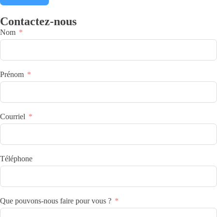
Contactez-nous
Nom
Prénom
Courriel
Téléphone
Que pouvons-nous faire pour vous ?