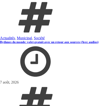
Actualités
,
Municipal
,
Société
Rythmes du monde: volet gratuit avec un retour aux sources (Avec audios)
7 août, 2026