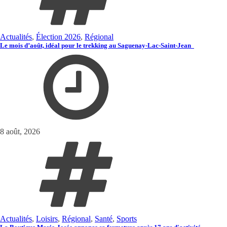
Actualités
,
Élection 2026
,
Régional
Le mois d’août, idéal pour le trekking au Saguenay-Lac-Saint-Jean
8 août, 2026
Actualités
,
Loisirs
,
Régional
,
Santé
,
Sports