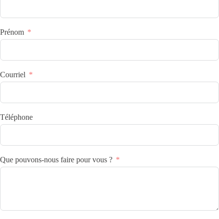
Prénom
Courriel
Téléphone
Que pouvons-nous faire pour vous ?