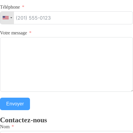
Téléphone
Votre message
Envoyer
Contactez-nous
Nom