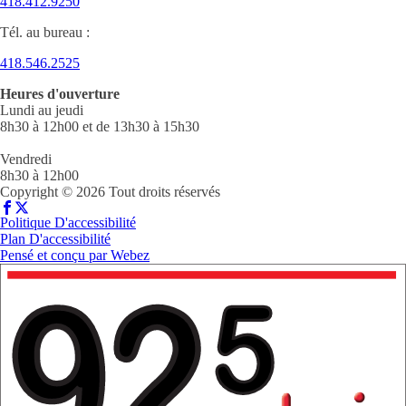
418.412.9250
Tél. au bureau :
418.546.2525
Heures d'ouverture
Lundi au jeudi
8h30 à 12h00 et de 13h30 à 15h30
Vendredi
8h30 à 12h00
Copyright © 2026 Tout droits réservés
Politique D'accessibilité
Plan D'accessibilité
Pensé et conçu par
Webez