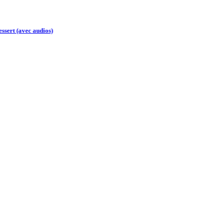
essert (avec audios)