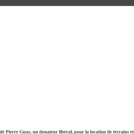
 Pierre Guay, un donateur libéral, pour la location de terrains et