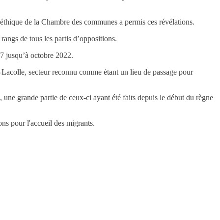
 d’éthique de la Chambre des communes a permis ces révélations.
 rangs de tous les partis d’oppositions.
17 jusqu’à octobre 2022.
e-Lacolle, secteur reconnu comme étant un lieu de passage pour
, une grande partie de ceux-ci ayant été faits depuis le début du règne
ns pour l'accueil des migrants.