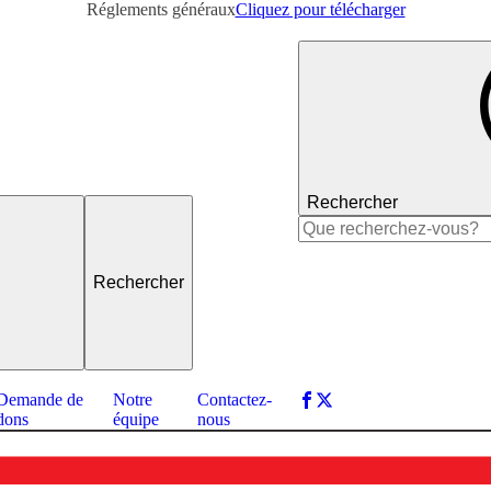
Réglements généraux
Cliquez pour télécharger
Rechercher
Rechercher :
Demande de
Notre
Contactez-
dons
équipe
nous