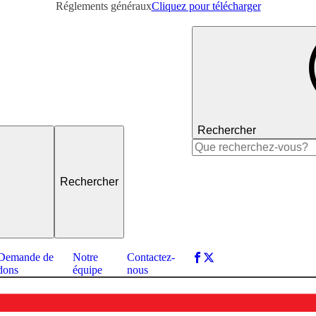
Réglements généraux
Cliquez pour télécharger
Rechercher
Rechercher :
Demande de
Notre
Contactez-
dons
équipe
nous