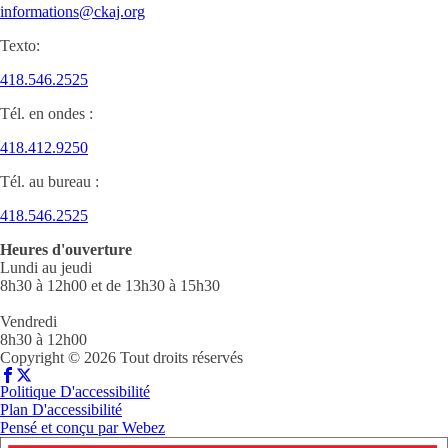
informations@ckaj.org
Texto:
418.546.2525
Tél. en ondes :
418.412.9250
Tél. au bureau :
418.546.2525
Heures d'ouverture
Lundi au jeudi
8h30 à 12h00 et de 13h30 à 15h30
Vendredi
8h30 à 12h00
Copyright © 2026 Tout droits réservés
Politique D'accessibilité
Plan D'accessibilité
Pensé et conçu par
Webez