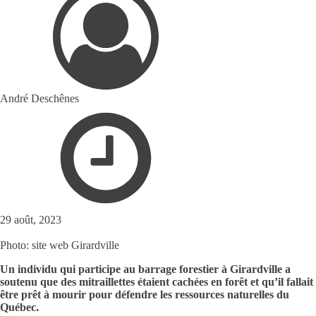
André Deschênes
29 août, 2023
Photo: site web Girardville
Un individu qui participe au barrage forestier à Girardville a
soutenu que des mitraillettes étaient cachées en forêt et qu’il fallait
être prêt à mourir pour défendre les ressources naturelles du
Québec.