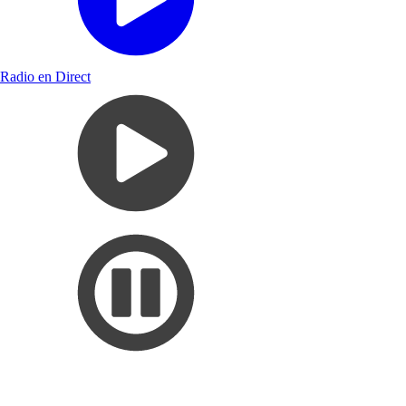
Radio en Direct