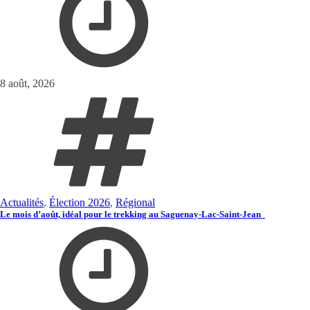
8 août, 2026
Actualités
,
Élection 2026
,
Régional
Le mois d’août, idéal pour le trekking au Saguenay-Lac-Saint-Jean