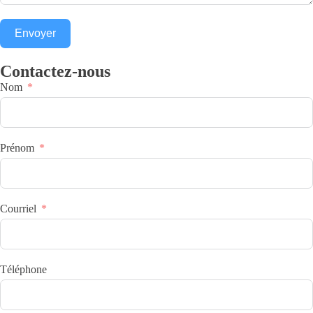
Envoyer
Contactez-nous
Nom
Prénom
Courriel
Téléphone