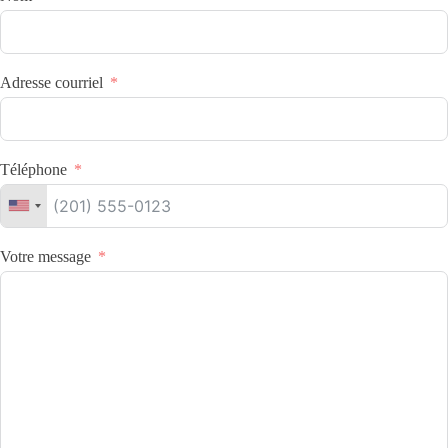
Adresse courriel
Téléphone
Votre message