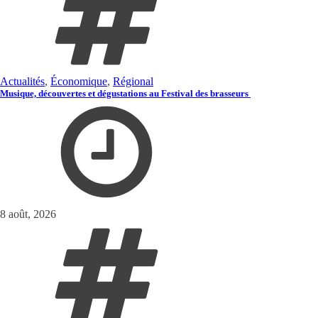
Actualités
,
Économique
,
Régional
Musique, découvertes et dégustations au Festival des brasseurs
8 août, 2026