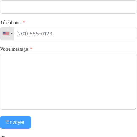
Téléphone
Votre message
Envoyer