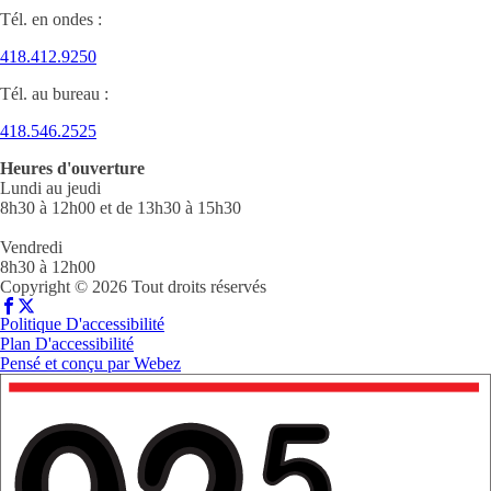
Tél. en ondes :
418.412.9250
Tél. au bureau :
418.546.2525
Heures d'ouverture
Lundi au jeudi
8h30 à 12h00 et de 13h30 à 15h30
Vendredi
8h30 à 12h00
Copyright © 2026 Tout droits réservés
Politique D'accessibilité
Plan D'accessibilité
Pensé et conçu par
Webez