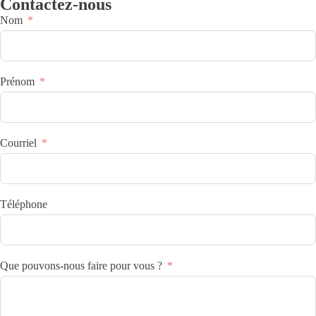
Contactez-nous
Nom
Prénom
Courriel
Téléphone
Que pouvons-nous faire pour vous ?