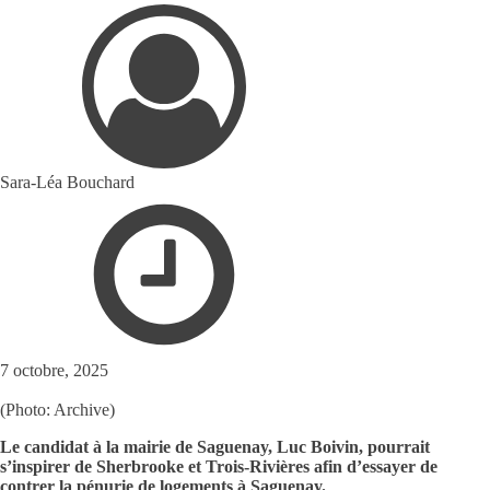
Sara-Léa Bouchard
7 octobre, 2025
(Photo: Archive)
Le candidat à la mairie de Saguenay, Luc Boivin, pourrait
s’inspirer de Sherbrooke et Trois-Rivières afin d’essayer de
contrer la pénurie de logements à Saguenay.