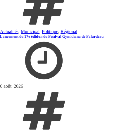
Actualités
,
Municipal
,
Politique
,
Régional
Lancement du 17e édition du Festival Gymkhana de Falardeau
6 août, 2026