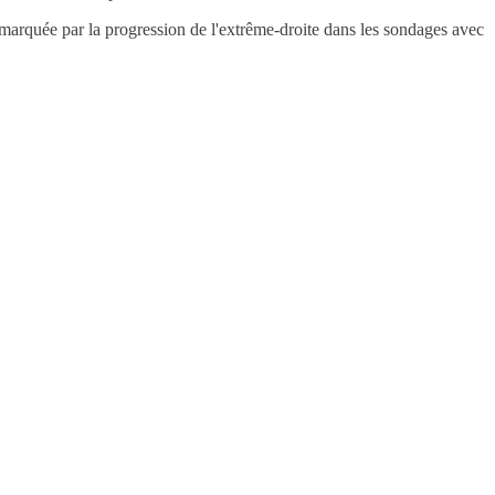
marquée par la progression de l'extrême-droite dans les sondages avec