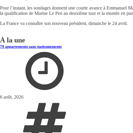
Pour l’instant, les sondages donnent une courte avance à Emmanuel Macr
la qualification de Marine Le Pen au deuxième tour et la montée en pu
La France va connaître son nouveau président, dimanche le 24 avril.
À la une
79 appartements sans stationnements
6 août, 2026