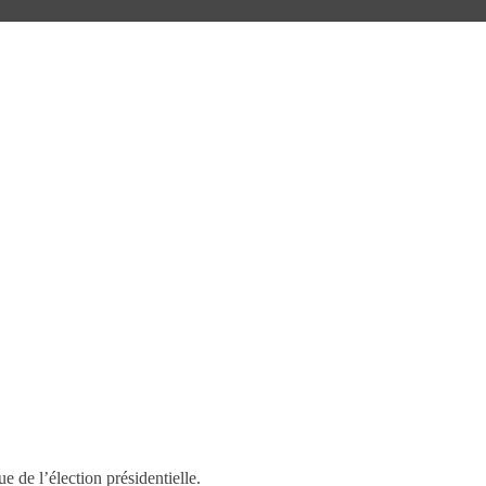
 de l’élection présidentielle.