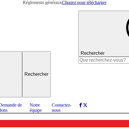
Réglements généraux
Cliquez pour télécharger
Rechercher
Rechercher :
Demande de
Notre
Contactez-
dons
équipe
nous