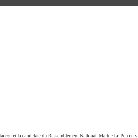
Macron et la candidate du Rassemblement National, Marine Le Pen en vue