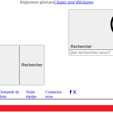
Réglements généraux
Cliquez pour télécharger
Rechercher
Rechercher :
Demande de
Notre
Contactez-
dons
équipe
nous