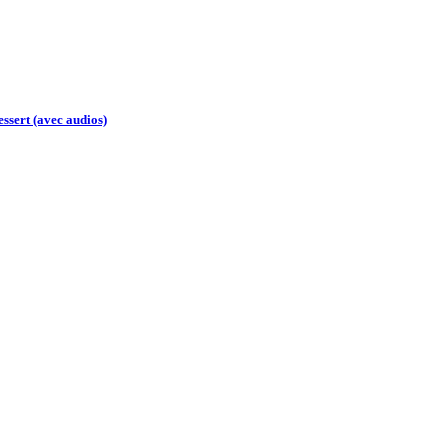
essert (avec audios)