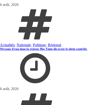
6 août, 2026
Actualités
,
Nationale
,
Politique
,
Régional
Niveaux d’eau dans la région: Rio Tinto dit avoir le plein contrôle
6 août, 2026