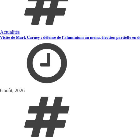
Actualités
Visite de Mark Carney : défense de l’aluminium au menu, élection partielle en d
6 août, 2026