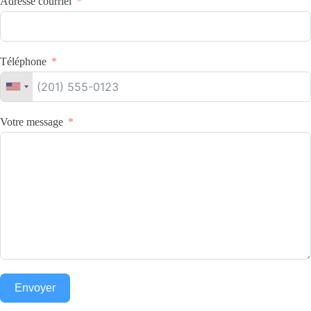
Adresse courriel
Téléphone
Votre message
Envoyer