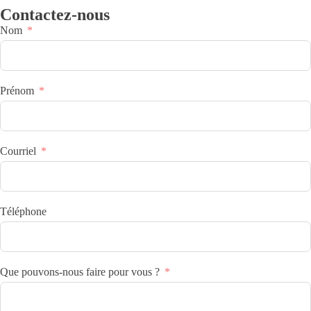
Contactez-nous
Nom
Prénom
Courriel
Téléphone
Que pouvons-nous faire pour vous ?