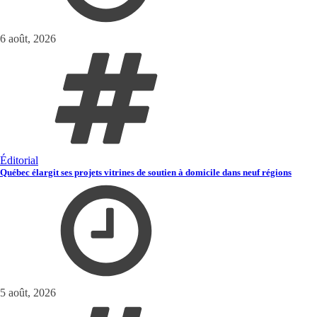
6 août, 2026
Éditorial
Québec élargit ses projets vitrines de soutien à domicile dans neuf régions
5 août, 2026