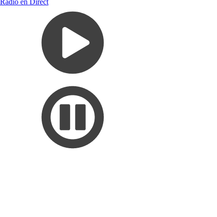
Radio en Direct