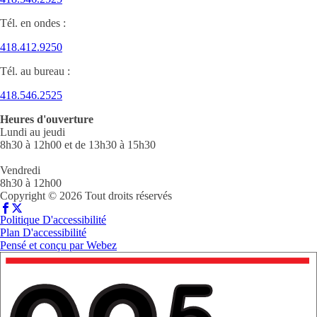
Tél. en ondes :
418.412.9250
Tél. au bureau :
418.546.2525
Heures d'ouverture
Lundi au jeudi
8h30 à 12h00 et de 13h30 à 15h30
Vendredi
8h30 à 12h00
Copyright © 2026 Tout droits réservés
Politique D'accessibilité
Plan D'accessibilité
Pensé et conçu par
Webez