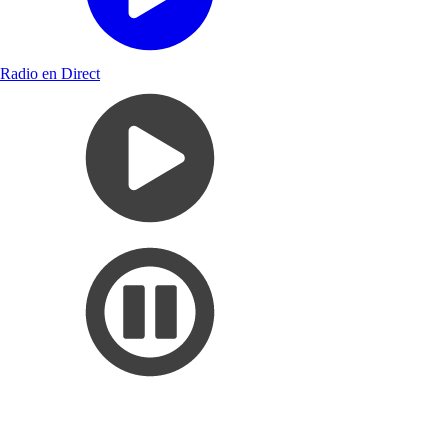
Radio en Direct