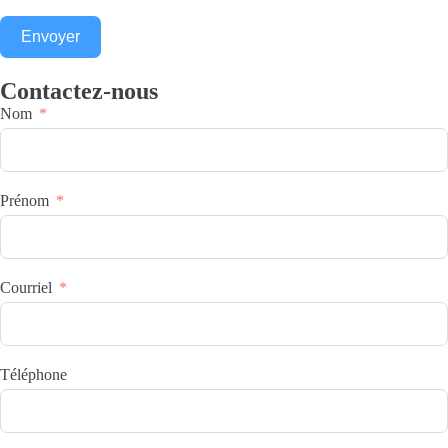
Envoyer
Contactez-nous
Nom
Prénom
Courriel
Téléphone