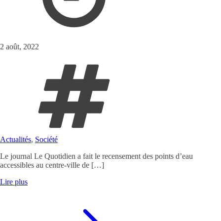
2 août, 2022
Actualités
,
Société
Le journal Le Quotidien a fait le recensement des points d’eau
accessibles au centre-ville de […]
Lire plus