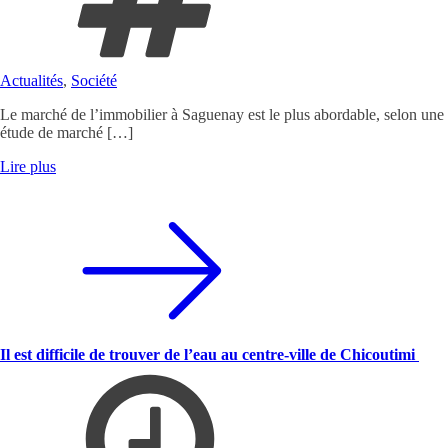
Actualités
,
Société
Le marché de l’immobilier à Saguenay est le plus abordable, selon une
étude de marché […]
Lire plus
Il est difficile de trouver de l’eau au centre-ville de Chicoutimi