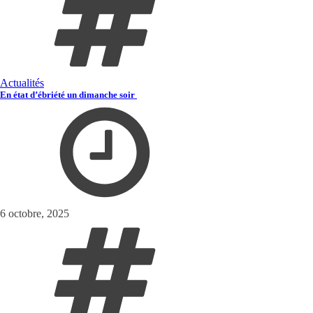
Actualités
En état d’ébriété un dimanche soir
6 octobre, 2025