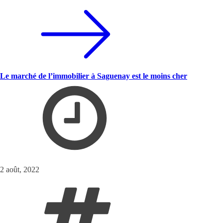
Le marché de l’immobilier à Saguenay est le moins cher
2 août, 2022