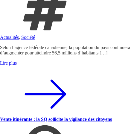
Actualités
,
Société
Selon l’agence fédérale canadienne, la population du pays continuera
d’augmenter pour atteindre 56,5 millions d’habitants […]
Lire plus
Vente itinérante : la SQ sollicite la vigilance des citoyens