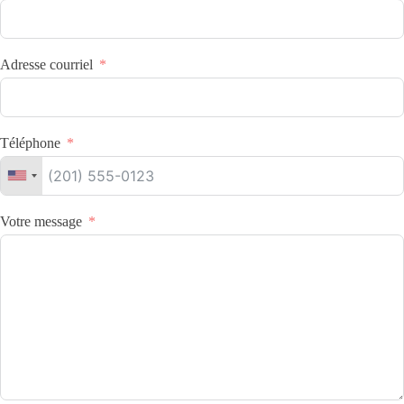
Adresse courriel
Téléphone
Votre message