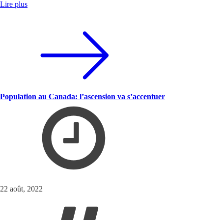
Lire plus
Population au Canada: l’ascension va s’accentuer
22 août, 2022