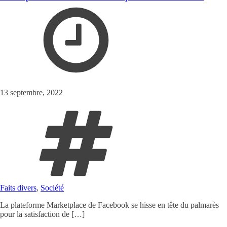
13 septembre, 2022
Faits divers
,
Société
La plateforme Marketplace de Facebook se hisse en tête du palmarès
pour la satisfaction de […]