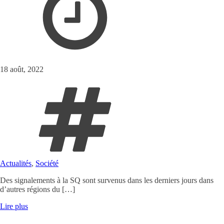
18 août, 2022
Actualités
,
Société
Des signalements à la SQ sont survenus dans les derniers jours dans
d’autres régions du […]
Lire plus