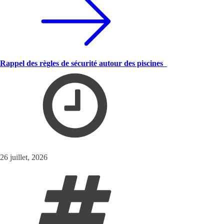
Rappel des règles de sécurité autour des piscines
26 juillet, 2026