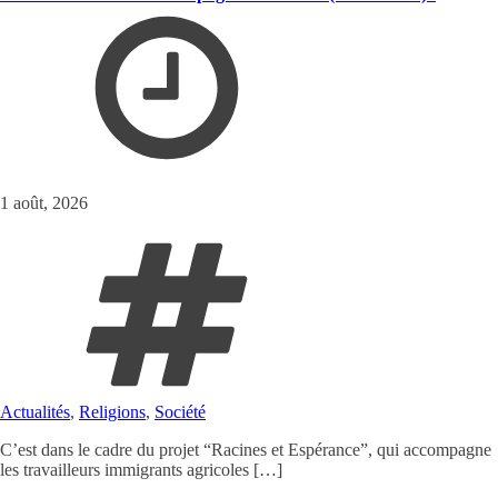
1 août, 2026
Actualités
,
Religions
,
Société
C’est dans le cadre du projet “Racines et Espérance”, qui accompagne
les travailleurs immigrants agricoles […]