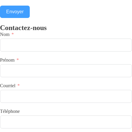
Envoyer
Contactez-nous
Nom
Prénom
Courriel
Téléphone