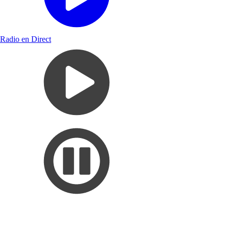
Radio en Direct