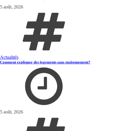
5 août, 2026
Actualités
Comment expliquer des logements sans stationnement?
5 août, 2026