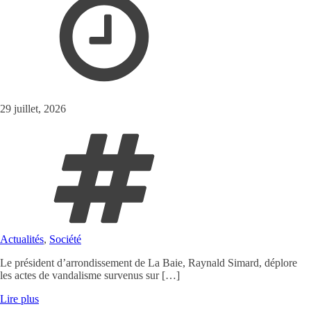
29 juillet, 2026
Actualités
,
Société
Le président d’arrondissement de La Baie, Raynald Simard, déplore
les actes de vandalisme survenus sur […]
Lire plus