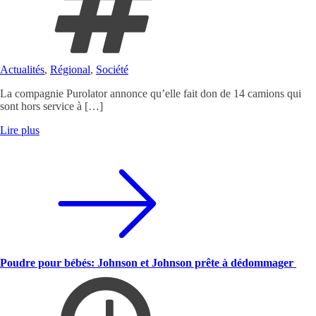
Actualités
,
Régional
,
Société
La compagnie Purolator annonce qu’elle fait don de 14 camions qui
sont hors service à […]
Lire plus
Poudre pour bébés: Johnson et Johnson prête à dédommager