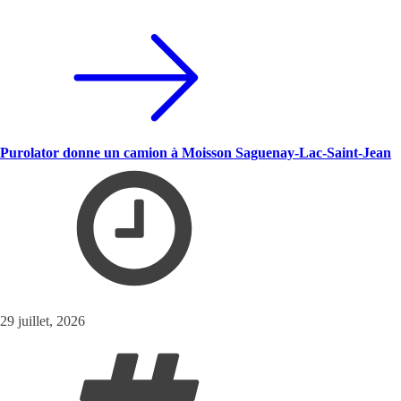
Purolator donne un camion à Moisson Saguenay-Lac-Saint-Jean
29 juillet, 2026