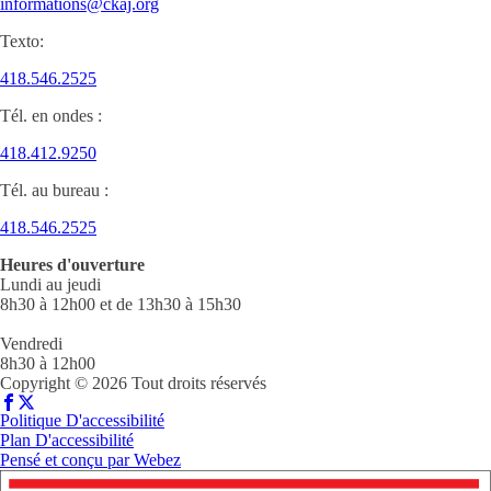
informations@ckaj.org
Texto:
418.546.2525
Tél. en ondes :
418.412.9250
Tél. au bureau :
418.546.2525
Heures d'ouverture
Lundi au jeudi
8h30 à 12h00 et de 13h30 à 15h30
Vendredi
8h30 à 12h00
Copyright © 2026 Tout droits réservés
Politique D'accessibilité
Plan D'accessibilité
Pensé et conçu par
Webez