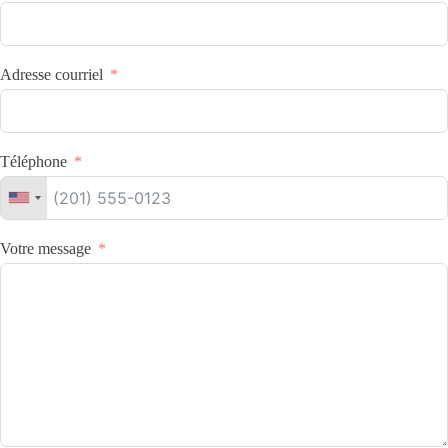
Adresse courriel
Téléphone
Votre message