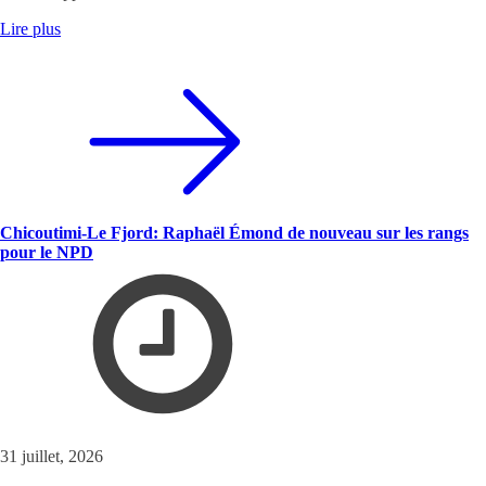
Lire plus
Chicoutimi-Le Fjord: Raphaël Émond de nouveau sur les rangs
pour le NPD
31 juillet, 2026