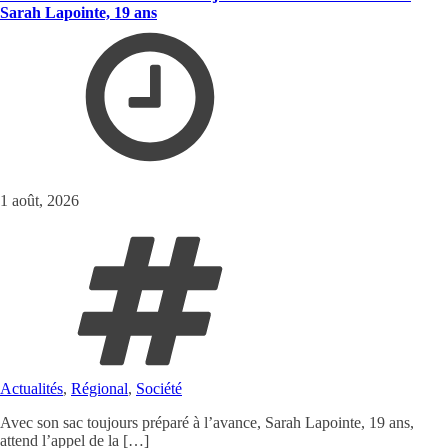
Sarah Lapointe, 19 ans
1 août, 2026
Actualités
,
Régional
,
Société
Avec son sac toujours préparé à l’avance, Sarah Lapointe, 19 ans,
attend l’appel de la […]