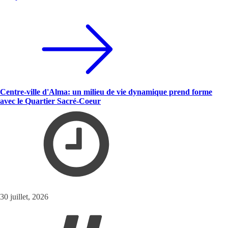
Centre-ville d'Alma: un milieu de vie dynamique prend forme
avec le Quartier Sacré-Coeur
30 juillet, 2026