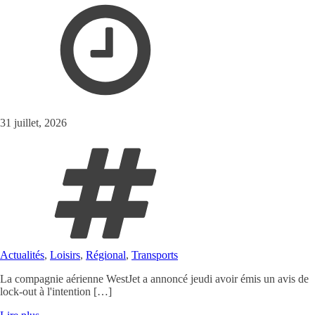
31 juillet, 2026
Actualités
,
Loisirs
,
Régional
,
Transports
La compagnie aérienne WestJet a annoncé jeudi avoir émis un avis de
lock-out à l'intention […]