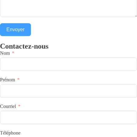
Envoyer
Contactez-nous
Nom
Prénom
Courriel
Téléphone