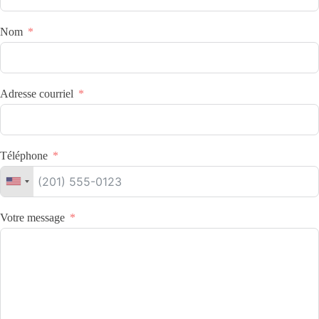
Nom
Adresse courriel
Téléphone
Votre message