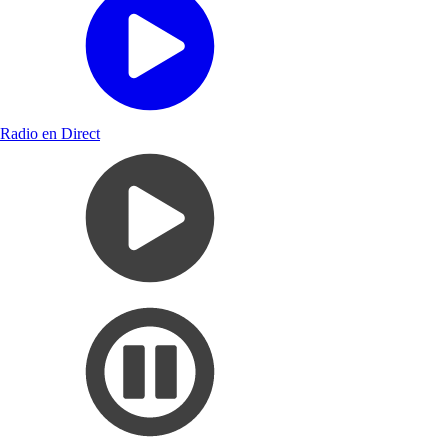
Radio en Direct