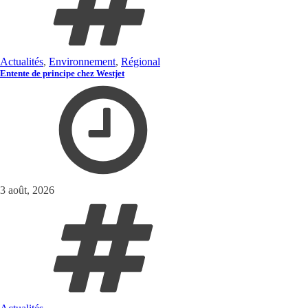
Actualités
,
Environnement
,
Régional
Entente de principe chez Westjet
3 août, 2026