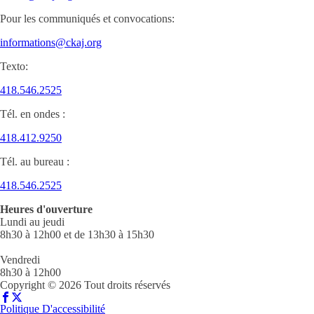
Pour les communiqués et convocations:
informations@ckaj.org
Texto:
418.546.2525
Tél. en ondes :
418.412.9250
Tél. au bureau :
418.546.2525
Heures d'ouverture
Lundi au jeudi
8h30 à 12h00 et de 13h30 à 15h30
Vendredi
8h30 à 12h00
Copyright © 2026 Tout droits réservés
Politique D'accessibilité