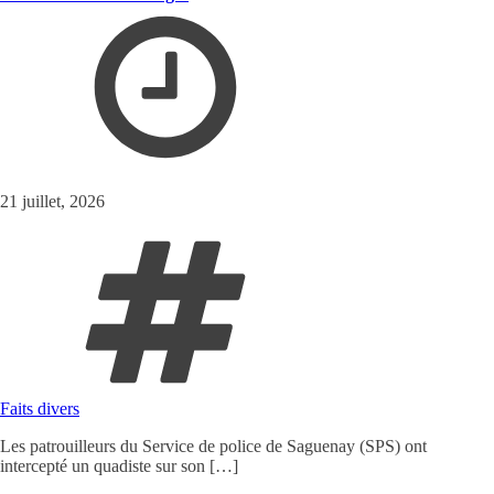
21 juillet, 2026
Faits divers
Les patrouilleurs du Service de police de Saguenay (SPS) ont
intercepté un quadiste sur son […]