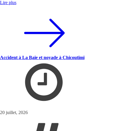
Lire plus
Accident à La Baie et noyade à Chicoutimi
20 juillet, 2026