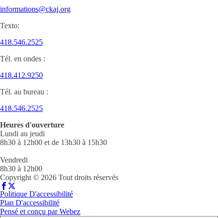
informations@ckaj.org
Texto:
418.546.2525
Tél. en ondes :
418.412.9250
Tél. au bureau :
418.546.2525
Heures d'ouverture
Lundi au jeudi
8h30 à 12h00 et de 13h30 à 15h30
Vendredi
8h30 à 12h00
Copyright © 2026 Tout droits réservés
Politique D'accessibilité
Plan D'accessibilité
Pensé et conçu par
Webez