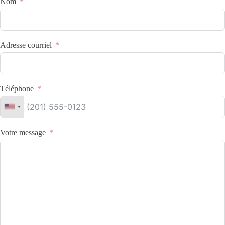
Nom
Adresse courriel
Téléphone
Votre message