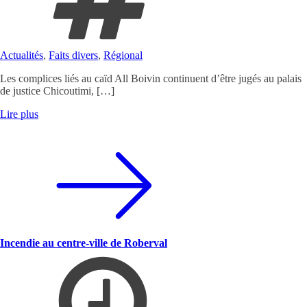
Actualités
,
Faits divers
,
Régional
Les complices liés au caïd All Boivin continuent d’être jugés au palais
de justice Chicoutimi, […]
Lire plus
Incendie au centre-ville de Roberval