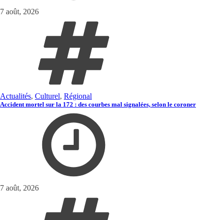
7 août, 2026
Actualités
,
Culturel
,
Régional
Accident mortel sur la 172 : des courbes mal signalées, selon le coroner
7 août, 2026