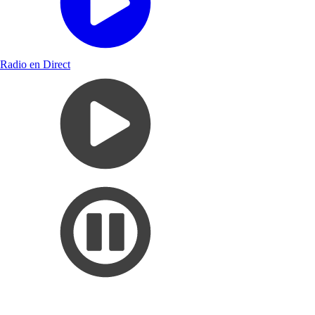
Radio en Direct