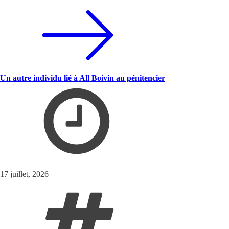
Un autre individu lié à All Boivin au pénitencier
17 juillet, 2026