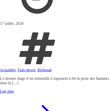
17 juillet, 2026
Actualités
,
Faits divers
,
Régional
Le dernier étage d’un immeuble à logement à été la proie des flammes
dans la […]
Lire plus