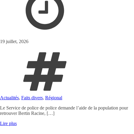
19 juillet, 2026
Actualités
,
Faits divers
,
Régional
Le Service de police de police demande l’aide de la population pour
retrouver Bertin Racine, […]
Lire plus