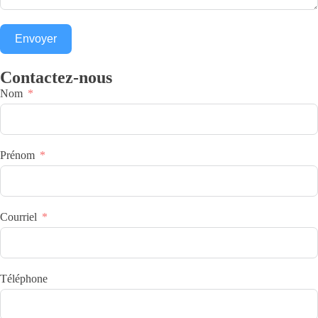
Envoyer
Contactez-nous
Nom
Prénom
Courriel
Téléphone