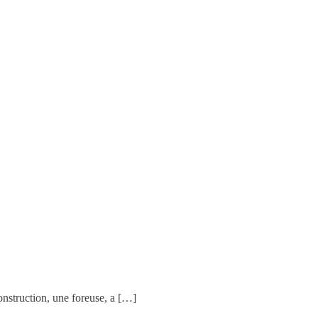
onstruction, une foreuse, a […]