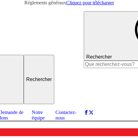
Réglements généraux
Cliquez pour télécharger
Rechercher
Rechercher :
Demande de
Notre
Contactez-
dons
équipe
nous