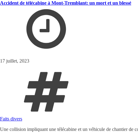
Accident de télécabine à Mont-Tremblant: un mort et un blessé
17 juillet, 2023
Faits divers
Une collision impliquant une télécabine et un véhicule de chantier de c