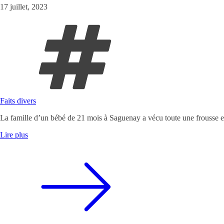
17 juillet, 2023
Faits divers
La famille d’un bébé de 21 mois à Saguenay a vécu toute une frousse 
Lire plus