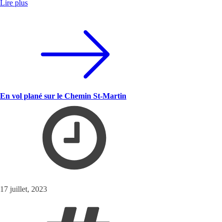
Lire plus
En vol plané sur le Chemin St-Martin
17 juillet, 2023