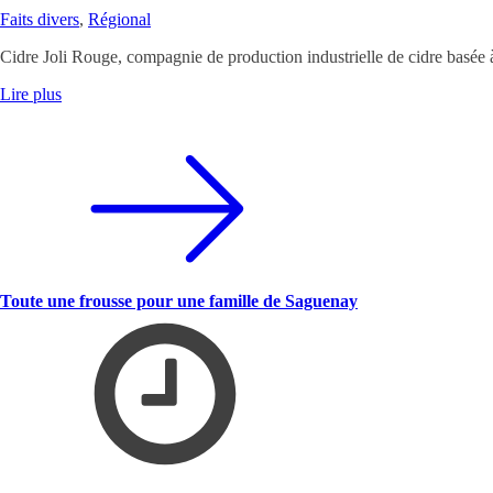
Faits divers
,
Régional
Cidre Joli Rouge, compagnie de production industrielle de cidre basée
Lire plus
Toute une frousse pour une famille de Saguenay