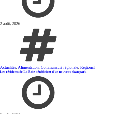
2 août, 2026
Actualités
,
Alimentation
,
Communauté régionale
,
Régional
Les résidents de La Baie bénéficient d'un nouveau skatepark