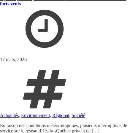
forts vents
17 mars, 2026
Actualités
,
Environnement
,
Régional
,
Société
En raison des conditions météorologiques, plusieurs interruptions de
service sur le réseau d’Hydro-Québec privent de […]