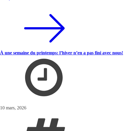
À une semaine du printemps: l’hiver n’en a pas fini avec nous!
10 mars, 2026