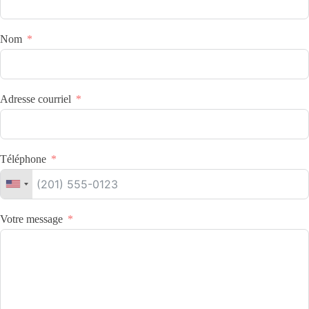
Nom
Adresse courriel
Téléphone
Votre message