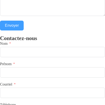
Envoyer
Contactez-nous
Nom
Prénom
Courriel
Téléphone