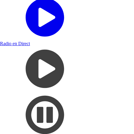
Radio en Direct