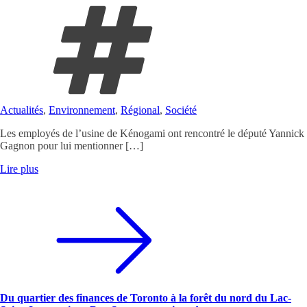
Actualités
,
Environnement
,
Régional
,
Société
Les employés de l’usine de Kénogami ont rencontré le député Yannick
Gagnon pour lui mentionner […]
Lire plus
Du quartier des finances de Toronto à la forêt du nord du Lac-