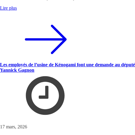
Lire plus
Les employés de l’usine de Kénogami font une demande au député
Yannick Gagnon
17 mars, 2026