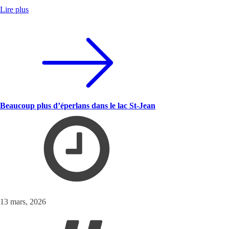
Lire plus
Beaucoup plus d’éperlans dans le lac St-Jean
13 mars, 2026