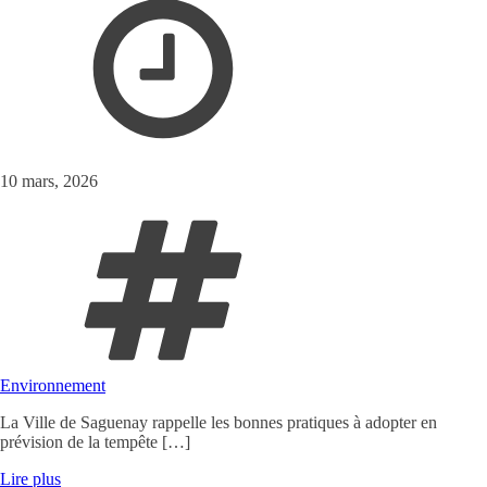
10 mars, 2026
Environnement
La Ville de Saguenay rappelle les bonnes pratiques à adopter en
prévision de la tempête […]
Lire plus