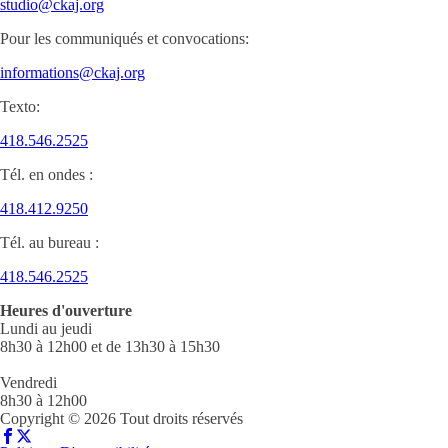
studio@ckaj.org
Pour les communiqués et convocations:
informations@ckaj.org
Texto:
418.546.2525
Tél. en ondes :
418.412.9250
Tél. au bureau :
418.546.2525
Heures d'ouverture
Lundi au jeudi
8h30 à 12h00 et de 13h30 à 15h30
Vendredi
8h30 à 12h00
Copyright © 2026 Tout droits réservés