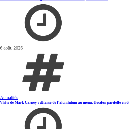
6 août, 2026
Actualités
Visite de Mark Carney : défense de l’aluminium au menu, élection partielle en d