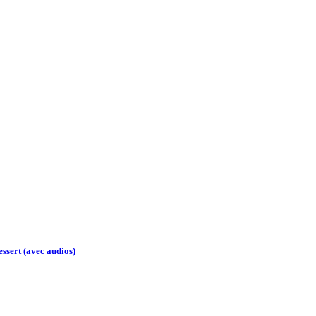
essert (avec audios)