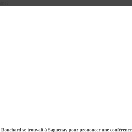
aine?
Bouchard se trouvait à Saguenay pour prononcer une conférence 