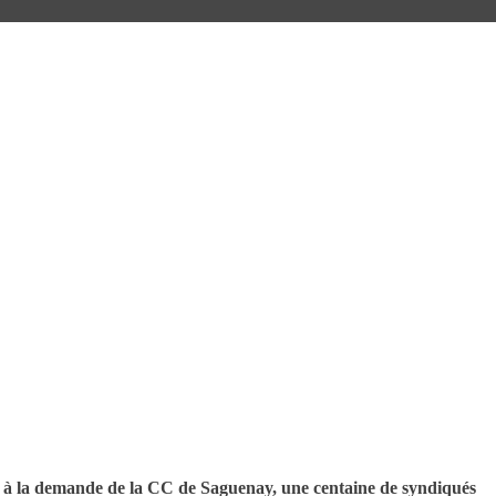
à la demande de la CC de Saguenay, une centaine de syndiqués