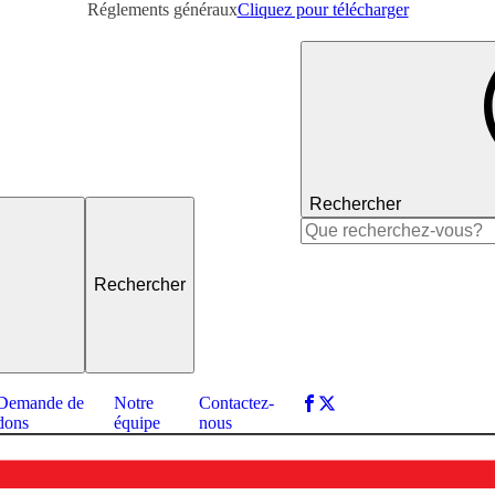
Réglements généraux
Cliquez pour télécharger
Rechercher
Rechercher :
Demande de
Notre
Contactez-
dons
équipe
nous