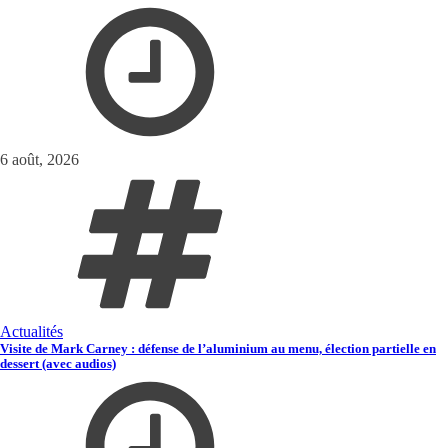
6 août, 2026
Actualités
Visite de Mark Carney : défense de l’aluminium au menu, élection partielle en
dessert (avec audios)