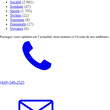
Société
(2 881)
Sondage
(47)
Sports
(1 705)
Techno
(22)
Tourisme
(8)
Transports
(27)
Voyages
(8)
Partagez votre opinion sur l'actualité, nous sommes à l'écoute de nos auditeurs.
(418) 546-2525