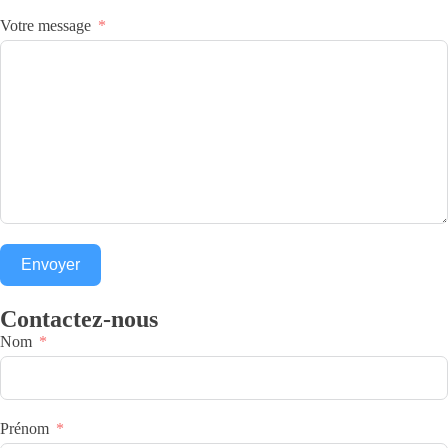
Votre message
Envoyer
Contactez-nous
Nom
Prénom