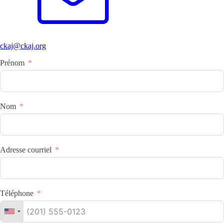
ckaj@ckaj.org
Prénom
Nom
Adresse courriel
Téléphone