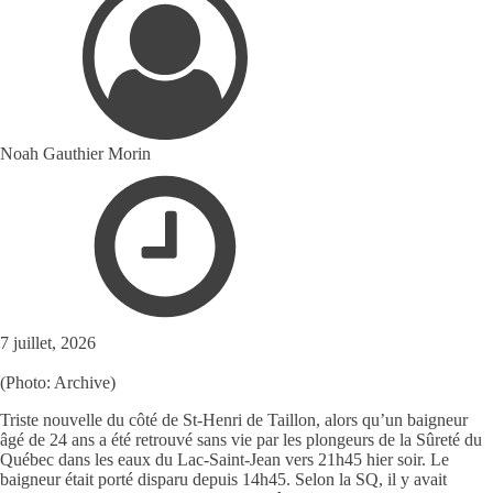
Noah Gauthier Morin
7 juillet, 2026
(Photo: Archive)
Triste nouvelle du côté de St-Henri de Taillon, alors qu’un baigneur
âgé de 24 ans a été retrouvé sans vie par les plongeurs de la Sûreté du
Québec dans les eaux du Lac-Saint-Jean vers 21h45 hier soir. Le
baigneur était porté disparu depuis 14h45. Selon la SQ, il y avait