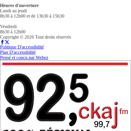
Heures d'ouverture
Lundi au jeudi
8h30 à 12h00 et de 13h30 à 15h30
Vendredi
8h30 à 12h00
Copyright © 2026 Tout droits réservés
Politique D'accessibilité
Plan D'accessibilité
Pensé et conçu par
Webez