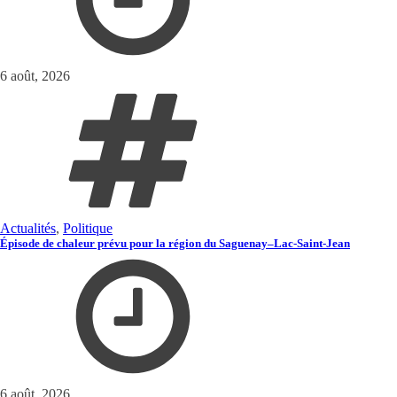
6 août, 2026
Actualités
,
Politique
Épisode de chaleur prévu pour la région du Saguenay–Lac-Saint-Jean
6 août, 2026