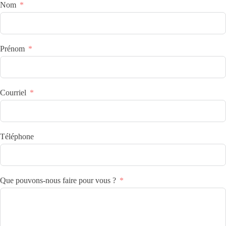
Nom
Prénom
Courriel
Téléphone
Que pouvons-nous faire pour vous ?