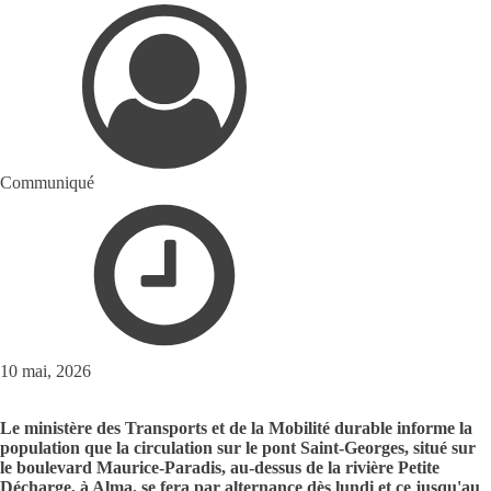
Communiqué
10 mai, 2026
Le ministère des Transports et de la Mobilité durable informe la
population que la circulation sur le pont Saint-Georges, situé sur
le boulevard Maurice-Paradis, au-dessus de la rivière Petite
Décharge, à Alma, se fera par alternance dès lundi et ce jusqu'au