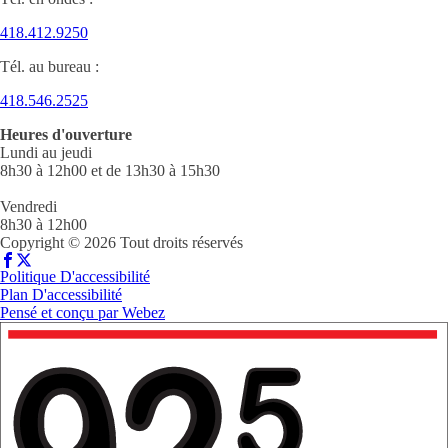
418.412.9250
Tél. au bureau :
418.546.2525
Heures d'ouverture
Lundi au jeudi
8h30 à 12h00 et de 13h30 à 15h30
Vendredi
8h30 à 12h00
Copyright © 2026 Tout droits réservés
Politique D'accessibilité
Plan D'accessibilité
Pensé et conçu par
Webez