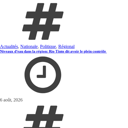
Actualités
,
Nationale
,
Politique
,
Régional
Niveaux d’eau dans la région: Rio Tinto dit avoir le plein contrôle
6 août, 2026