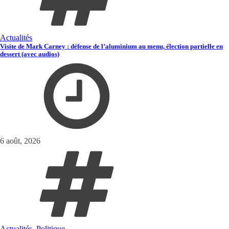
Actualités
Visite de Mark Carney : défense de l’aluminium au menu, élection partielle en
dessert (avec audios)
6 août, 2026
Actualités
,
Politique