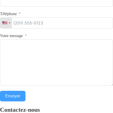
Téléphone
Votre message
Envoyer
Contactez-nous