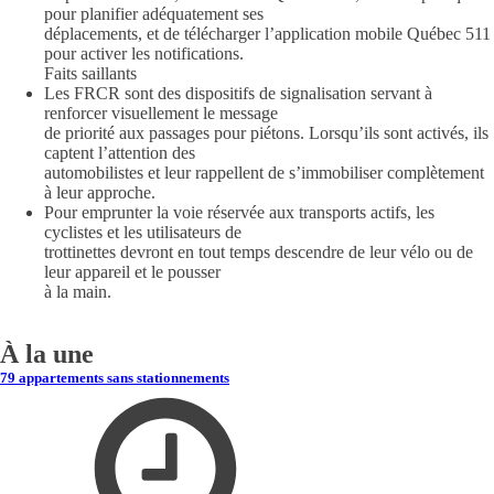
pour planifier adéquatement ses
déplacements, et de télécharger l’application mobile Québec 511
pour activer les notifications.
Faits saillants
Les FRCR sont des dispositifs de signalisation servant à
renforcer visuellement le message
de priorité aux passages pour piétons. Lorsqu’ils sont activés, ils
captent l’attention des
automobilistes et leur rappellent de s’immobiliser complètement
à leur approche.
Pour emprunter la voie réservée aux transports actifs, les
cyclistes et les utilisateurs de
trottinettes devront en tout temps descendre de leur vélo ou de
leur appareil et le pousser
à la main.
À la une
79 appartements sans stationnements