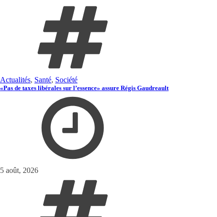
Actualités
,
Santé
,
Société
«Pas de taxes libérales sur l’essence» assure Régis Gaudreault
5 août, 2026