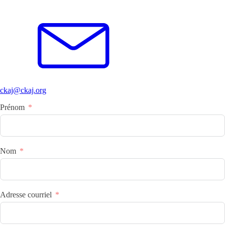
ckaj@ckaj.org
Prénom
Nom
Adresse courriel