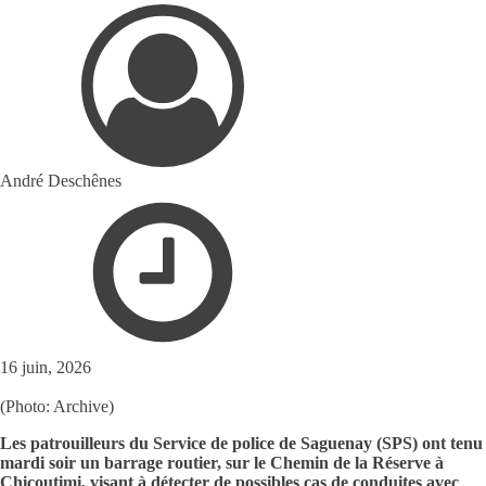
André Deschênes
16 juin, 2026
(Photo: Archive)
Les patrouilleurs du Service de police de Saguenay (SPS) ont tenu
mardi soir un barrage routier, sur le Chemin de la Réserve à
Chicoutimi, visant à détecter de possibles cas de conduites avec