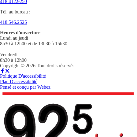
418.412.9250
Tél. au bureau :
418.546.2525
Heures d'ouverture
Lundi au jeudi
8h30 à 12h00 et de 13h30 à 15h30
Vendredi
8h30 à 12h00
Copyright © 2026 Tout droits réservés
Politique D'accessibilité
Plan D'accessibilité
Pensé et conçu par
Webez