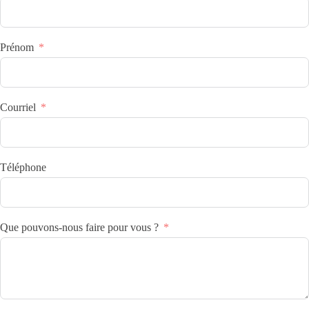
Prénom
Courriel
Téléphone
Que pouvons-nous faire pour vous ?