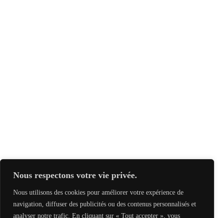
Nous respectons votre vie privée.
Nous utilisons des cookies pour améliorer votre expérience de
navigation, diffuser des publicités ou des contenus personnalisés et
analyser notre trafic. En cliquant sur « Tout accepter », vous