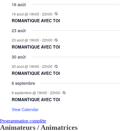
16 août
16 août @ 19h00
-
22h00
ROMANTIQUE AVEC TOI
23 août
23 août @ 19h00
-
22h00
ROMANTIQUE AVEC TOI
30 août
30 août @ 19h00
-
22h00
ROMANTIQUE AVEC TOI
6 septembre
6 septembre @ 19h00
-
22h00
ROMANTIQUE AVEC TOI
View Calendar
Programmation complète
Animateurs / Animatrices