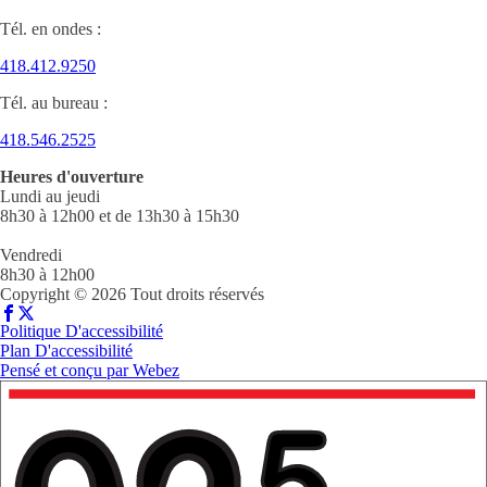
Tél. en ondes :
418.412.9250
Tél. au bureau :
418.546.2525
Heures d'ouverture
Lundi au jeudi
8h30 à 12h00 et de 13h30 à 15h30
Vendredi
8h30 à 12h00
Copyright © 2026 Tout droits réservés
Politique D'accessibilité
Plan D'accessibilité
Pensé et conçu par
Webez