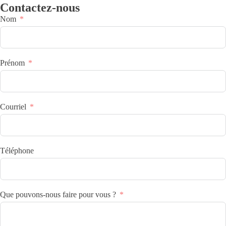
Contactez-nous
Nom
Prénom
Courriel
Téléphone
Que pouvons-nous faire pour vous ?