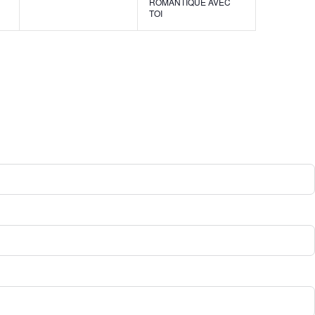
ROMANTIQUE AVEC
TOI