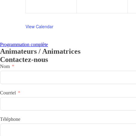
View Calendar
Programmation complète
Animateurs / Animatrices
Contactez-nous
Nom
Courriel
Téléphone