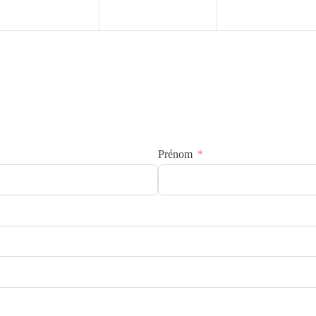
Prénom