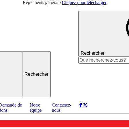
Réglements généraux
Cliquez pour télécharger
Rechercher
Rechercher :
Demande de
Notre
Contactez-
dons
équipe
nous