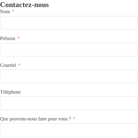
Contactez-nous
Nom
Prénom
Courriel
Téléphone
Que pouvons-nous faire pour vous ?