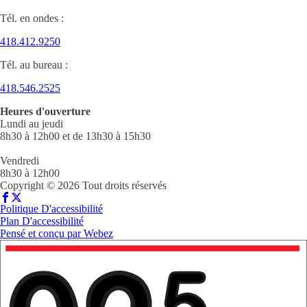
Tél. en ondes :
418.412.9250
Tél. au bureau :
418.546.2525
Heures d'ouverture
Lundi au jeudi
8h30 à 12h00 et de 13h30 à 15h30
Vendredi
8h30 à 12h00
Copyright © 2026 Tout droits réservés
Politique D'accessibilité
Plan D'accessibilité
Pensé et conçu par
Webez