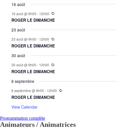
16 août
16 août @ 9h00
-
12h00
ROGER LE DIMANCHE
23 août
23 août @ 9h00
-
12h00
ROGER LE DIMANCHE
30 août
30 août @ 9h00
-
12h00
ROGER LE DIMANCHE
6 septembre
6 septembre @ 9h00
-
12h00
ROGER LE DIMANCHE
View Calendar
Programmation complète
Animateurs / Animatrices