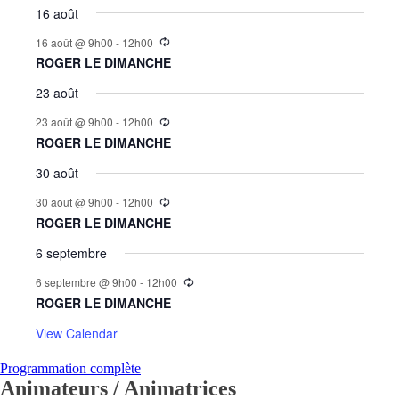
16 août
16 août @ 9h00
-
12h00
ROGER LE DIMANCHE
23 août
23 août @ 9h00
-
12h00
ROGER LE DIMANCHE
30 août
30 août @ 9h00
-
12h00
ROGER LE DIMANCHE
6 septembre
6 septembre @ 9h00
-
12h00
ROGER LE DIMANCHE
View Calendar
Programmation complète
Animateurs / Animatrices