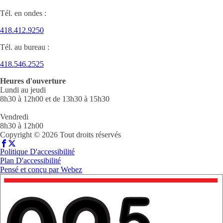
Tél. en ondes :
418.412.9250
Tél. au bureau :
418.546.2525
Heures d'ouverture
Lundi au jeudi
8h30 à 12h00 et de 13h30 à 15h30
Vendredi
8h30 à 12h00
Copyright © 2026 Tout droits réservés
Politique D'accessibilité
Plan D'accessibilité
Pensé et conçu par
Webez