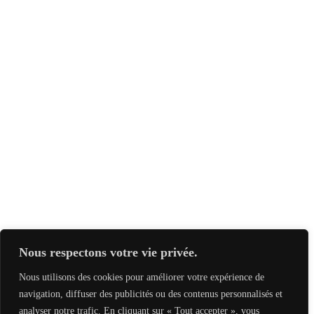
Nous respectons votre vie privée.
Nous utilisons des cookies pour améliorer votre expérience de
navigation, diffuser des publicités ou des contenus personnalisés et
analyser notre trafic. En cliquant sur « Tout accepter », vous