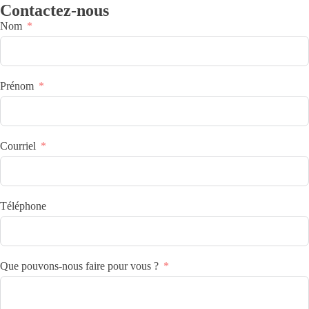
Contactez-nous
Nom
Prénom
Courriel
Téléphone
Que pouvons-nous faire pour vous ?