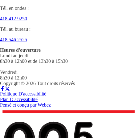
Tél. en ondes :
418.412.9250
Tél. au bureau :
418.546.2525
Heures d'ouverture
Lundi au jeudi
8h30 à 12h00 et de 13h30 à 15h30
Vendredi
8h30 à 12h00
Copyright © 2026 Tout droits réservés
Politique D'accessibilité
Plan D'accessibilité
Pensé et conçu par
Webez