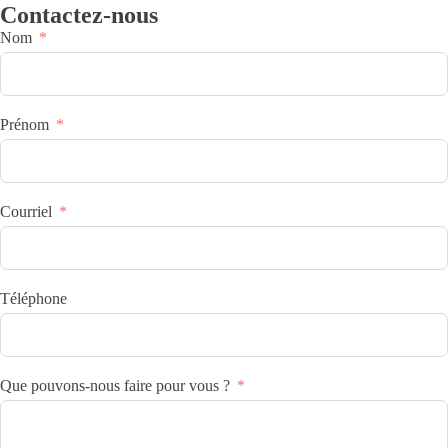
Contactez-nous
Nom
Prénom
Courriel
Téléphone
Que pouvons-nous faire pour vous ?