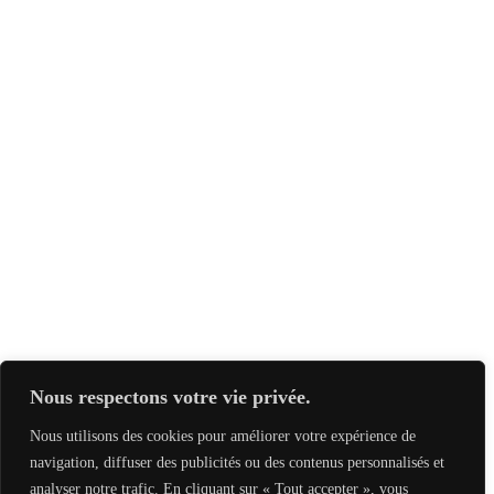
Nous respectons votre vie privée.
Nous utilisons des cookies pour améliorer votre expérience de
navigation, diffuser des publicités ou des contenus personnalisés et
analyser notre trafic. En cliquant sur « Tout accepter », vous