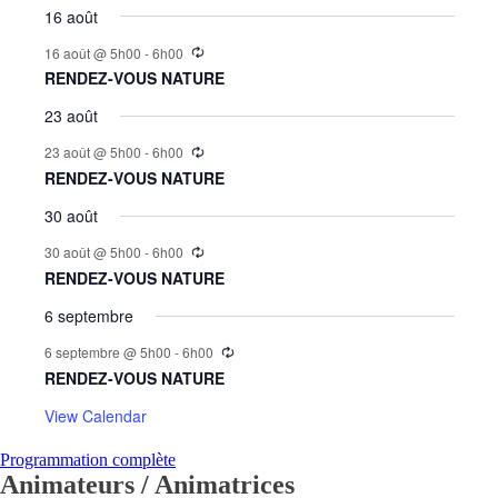
16 août
16 août @ 5h00
-
6h00
RENDEZ-VOUS NATURE
23 août
23 août @ 5h00
-
6h00
RENDEZ-VOUS NATURE
30 août
30 août @ 5h00
-
6h00
RENDEZ-VOUS NATURE
6 septembre
6 septembre @ 5h00
-
6h00
RENDEZ-VOUS NATURE
View Calendar
Programmation complète
Animateurs / Animatrices