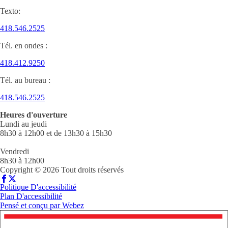
Texto:
418.546.2525
Tél. en ondes :
418.412.9250
Tél. au bureau :
418.546.2525
Heures d'ouverture
Lundi au jeudi
8h30 à 12h00 et de 13h30 à 15h30
Vendredi
8h30 à 12h00
Copyright © 2026 Tout droits réservés
Politique D'accessibilité
Plan D'accessibilité
Pensé et conçu par
Webez