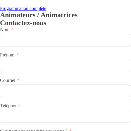
Programmation complète
Animateurs / Animatrices
Contactez-nous
Nom
Prénom
Courriel
Téléphone