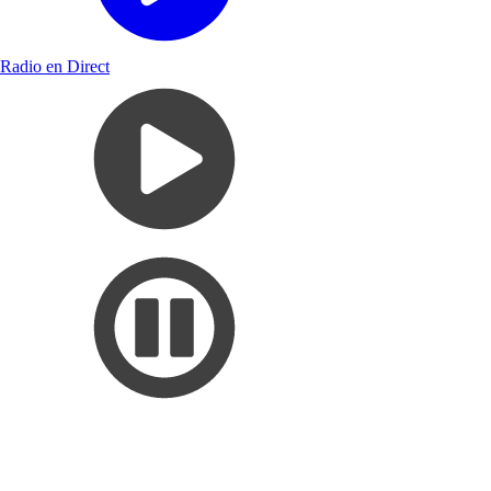
Radio en Direct