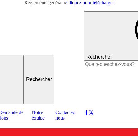
Réglements généraux
Cliquez pour télécharger
Rechercher
Rechercher :
Demande de
Notre
Contactez-
dons
équipe
nous