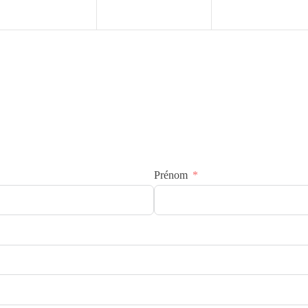
Prénom