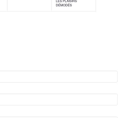
LES PLAISIRS
DÉMODÉS