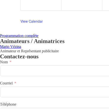
View Calendar
Programmation complète
Animateurs / Animatrices
Mario Vézina
Animateur et Représentant publicitaire
Contactez-nous
Nom
Courriel
Téléphone