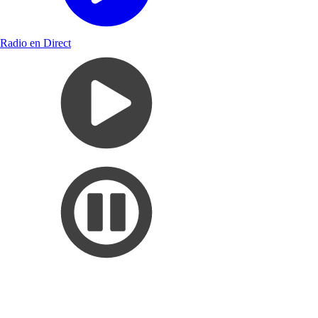
Radio en Direct