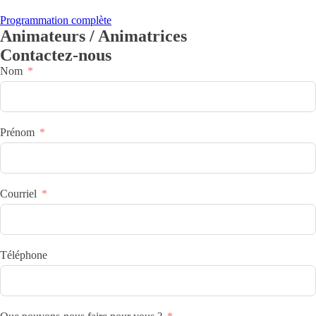
Programmation complète
Animateurs / Animatrices
Contactez-nous
Nom
Prénom
Courriel
Téléphone