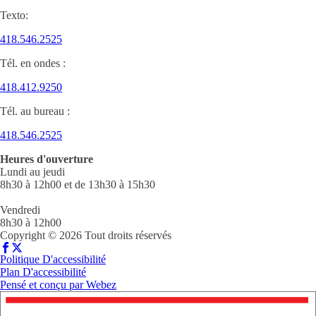
Texto:
418.546.2525
Tél. en ondes :
418.412.9250
Tél. au bureau :
418.546.2525
Heures d'ouverture
Lundi au jeudi
8h30 à 12h00 et de 13h30 à 15h30
Vendredi
8h30 à 12h00
Copyright © 2026 Tout droits réservés
Politique D'accessibilité
Plan D'accessibilité
Pensé et conçu par
Webez