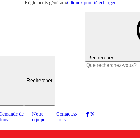
Réglements généraux
Cliquez pour télécharger
Rechercher
Rechercher :
Demande de
Notre
Contactez-
dons
équipe
nous