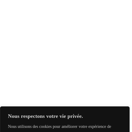
Nous respectons votre vie privée.
Nous utilisons des cookies pour améliorer votre expérience de