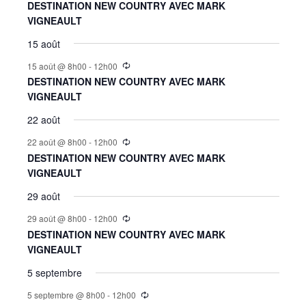
DESTINATION NEW COUNTRY AVEC MARK
VIGNEAULT
15 août
15 août @ 8h00
-
12h00
DESTINATION NEW COUNTRY AVEC MARK
VIGNEAULT
22 août
22 août @ 8h00
-
12h00
DESTINATION NEW COUNTRY AVEC MARK
VIGNEAULT
29 août
29 août @ 8h00
-
12h00
DESTINATION NEW COUNTRY AVEC MARK
VIGNEAULT
5 septembre
5 septembre @ 8h00
-
12h00