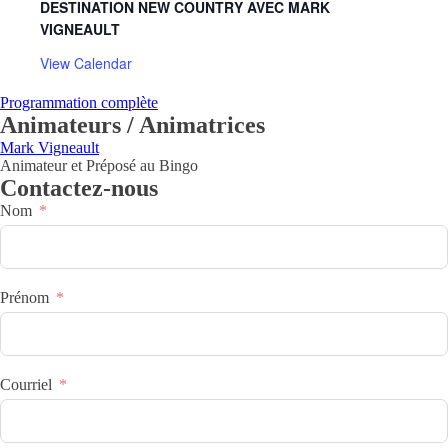
DESTINATION NEW COUNTRY AVEC MARK
VIGNEAULT
View Calendar
Programmation complète
Animateurs / Animatrices
Mark Vigneault
Animateur et Préposé au Bingo
Contactez-nous
Nom
Prénom
Courriel