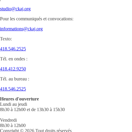
studio@ckaj.org
Pour les communiqués et convocations:
informations@ckaj.org
Texto:
418.546.2525
Tél. en ondes :
418.412.9250
Tél. au bureau :
418.546.2525
Heures d'ouverture
Lundi au jeudi
8h30 à 12h00 et de 13h30 à 15h30
Vendredi
8h30 à 12h00
Copyright © 2026 Tout droits réservés