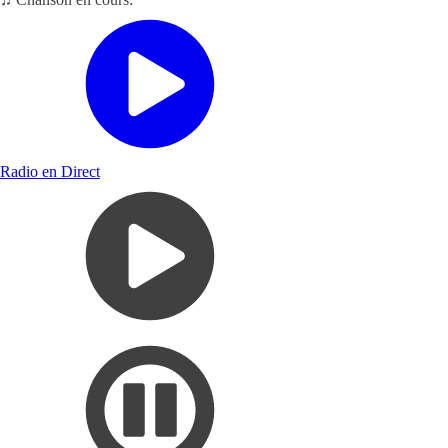
Radio en Direct