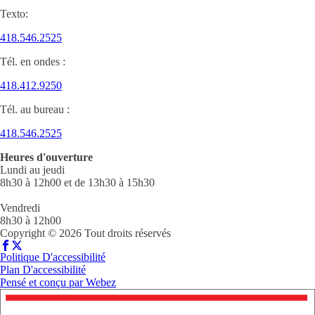
Texto:
418.546.2525
Tél. en ondes :
418.412.9250
Tél. au bureau :
418.546.2525
Heures d'ouverture
Lundi au jeudi
8h30 à 12h00 et de 13h30 à 15h30
Vendredi
8h30 à 12h00
Copyright © 2026 Tout droits réservés
Politique D'accessibilité
Plan D'accessibilité
Pensé et conçu par
Webez