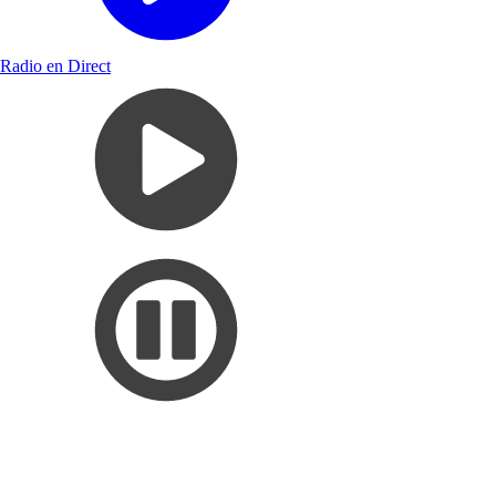
Radio en Direct