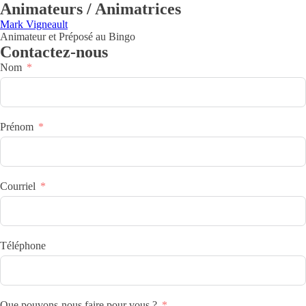
Animateurs / Animatrices
Mark Vigneault
Animateur et Préposé au Bingo
Contactez-nous
Nom
Prénom
Courriel
Téléphone
Que pouvons-nous faire pour vous ?