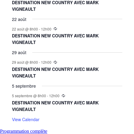
DESTINATION NEW COUNTRY AVEC MARK
VIGNEAULT
22 août
22 août @ 8h00
-
12h00
DESTINATION NEW COUNTRY AVEC MARK
VIGNEAULT
29 août
29 août @ 8h00
-
12h00
DESTINATION NEW COUNTRY AVEC MARK
VIGNEAULT
5 septembre
5 septembre @ 8h00
-
12h00
DESTINATION NEW COUNTRY AVEC MARK
VIGNEAULT
View Calendar
Programmation complète