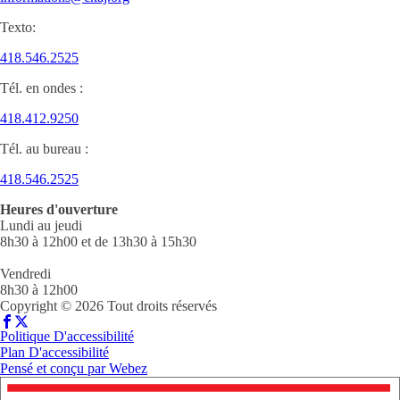
Texto:
418.546.2525
Tél. en ondes :
418.412.9250
Tél. au bureau :
418.546.2525
Heures d'ouverture
Lundi au jeudi
8h30 à 12h00 et de 13h30 à 15h30
Vendredi
8h30 à 12h00
Copyright © 2026 Tout droits réservés
Politique D'accessibilité
Plan D'accessibilité
Pensé et conçu par
Webez