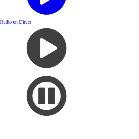
Radio en Direct