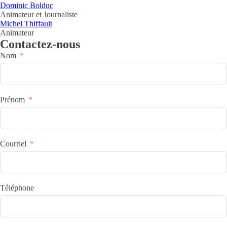
Dominic Bolduc
Animateur et Journaliste
Michel Thiffault
Animateur
Contactez-nous
Nom
Prénom
Courriel
Téléphone