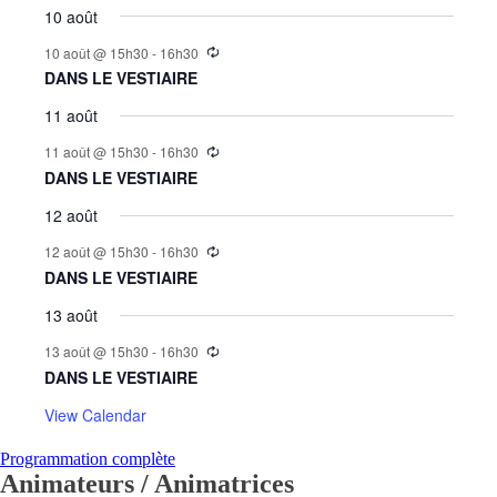
10 août
10 août @ 15h30
-
16h30
DANS LE VESTIAIRE
11 août
11 août @ 15h30
-
16h30
DANS LE VESTIAIRE
12 août
12 août @ 15h30
-
16h30
DANS LE VESTIAIRE
13 août
13 août @ 15h30
-
16h30
DANS LE VESTIAIRE
View Calendar
Programmation complète
Animateurs / Animatrices