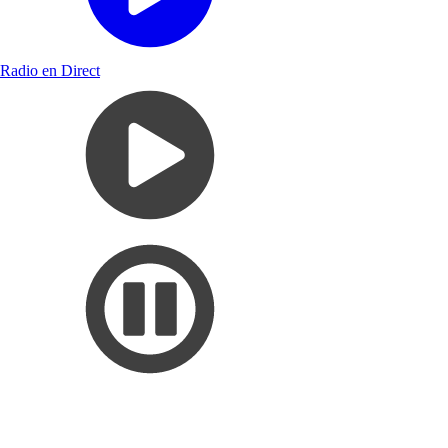
Radio en Direct