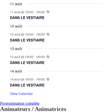
11 août
11 août @ 15h30
-
16h30
DANS LE VESTIAIRE
12 août
12 août @ 15h30
-
16h30
DANS LE VESTIAIRE
13 août
13 août @ 15h30
-
16h30
DANS LE VESTIAIRE
14 août
14 août @ 15h30
-
16h30
DANS LE VESTIAIRE
View Calendar
Programmation complète
Animateurs / Animatrices