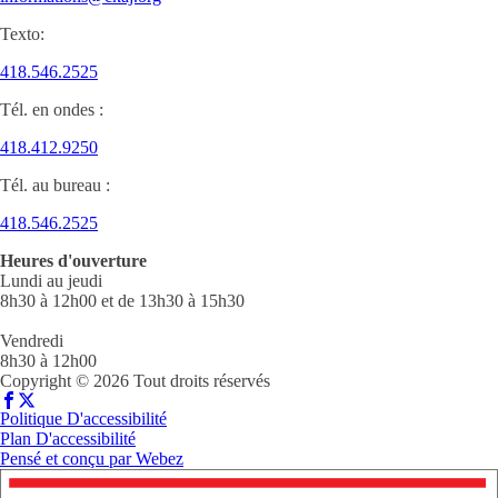
Texto:
418.546.2525
Tél. en ondes :
418.412.9250
Tél. au bureau :
418.546.2525
Heures d'ouverture
Lundi au jeudi
8h30 à 12h00 et de 13h30 à 15h30
Vendredi
8h30 à 12h00
Copyright © 2026 Tout droits réservés
Politique D'accessibilité
Plan D'accessibilité
Pensé et conçu par
Webez